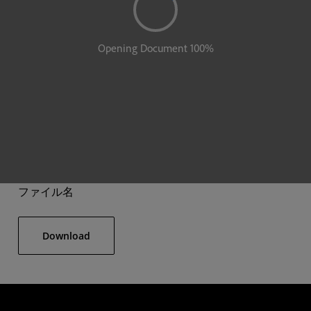
ファイル名
Download