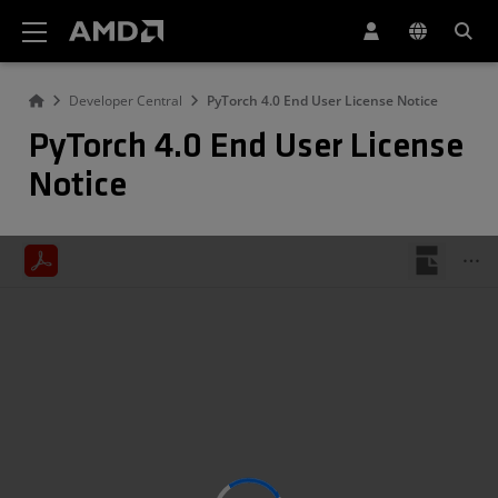
AMD ウェブサイト アクセシビリティ ステートメント
Developer Central
PyTorch 4.0 End User License Notice
PyTorch 4.0 End User License
Notice