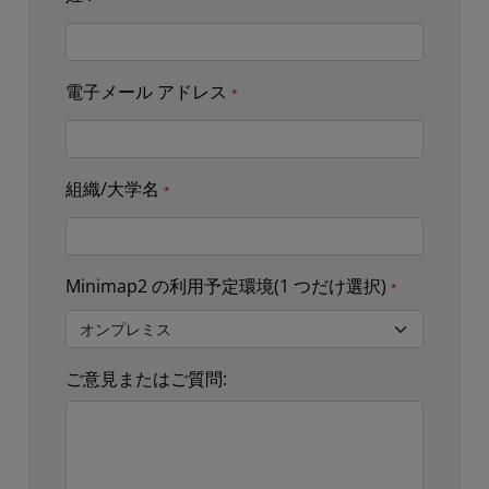
電子メール アドレス
組織/大学名
Minimap2 の利用予定環境(1 つだけ選択)
ご意見またはご質問: