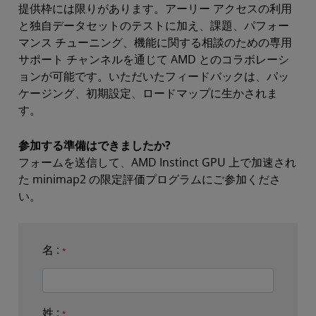
提供枠には限りがあります。アーリー アクセスの利用
と独自データセットのテストに加え、課題、パフォー
マンス チューニング、機能に関する相談のための専用
サポート チャンネルを通じて AMD とのコラボレーシ
ョンが可能です。いただいたフィードバックは、パッ
ケージング、初期設定、ロードマップに生かされま
す。
参加する準備はできましたか?
フォームを送信して、AMD Instinct GPU 上で加速され
た minimap2 の限定評価プログラムにご参加くださ
い。
名 :
姓 :