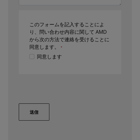
このフォームを記入することによ
り、問い合わせ内容に関して AMD
から次の方法で連絡を受けることに
同意します。
同意します
送信