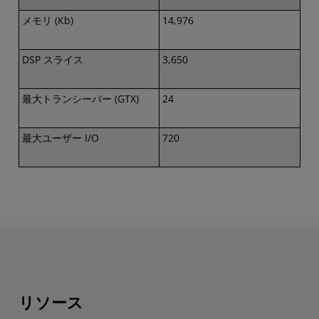
メモリ (Kb)
14,976
DSP スライス
3,650
最大トランシーバー (GTX)
24
最大ユーザー I/O
720
リソース