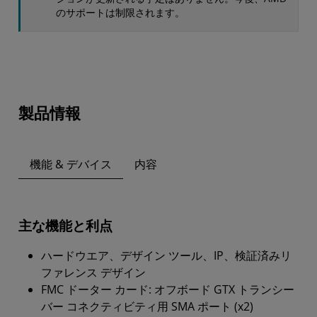
のサポートは制限されます。
製品情報
機能 & デバイス
内容
主な機能と利点
ハードウエア、デザイン ツール、IP、検証済みリ
ファレンス デザイン
FMC ドーター カード: オフボード GTX トランシー
バー コネクティビティ用 SMA ポート (x2)