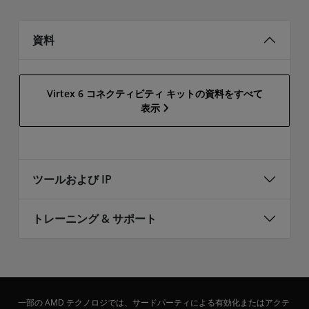
資料
Virtex 6 コネクティビティ キットの資料をすべて
表示
ツールおよび IP
トレーニング & サポート
一部の AMD テクノロジでは、サードパーティによる有効化またはアクテ