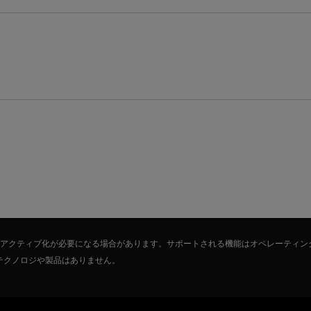
たはアクティブ化が必要になる場合があります。サポートされる機能はオペレーティン
テクノロジや製品はありません。