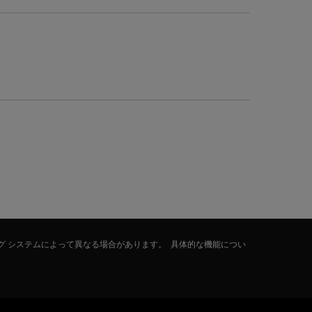
グ システムによって異なる場合があります。 具体的な機能につい