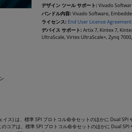
デザイン ツール サポート:
Vivado Software
バンドル内容:
Vivado Software, Embedde
ライセンス:
End User License Agreement
デバイス サポート:
Artix 7, Kintex 7, Kint
UltraScale, Virtex UltraScale+, Zynq 700
ン
フェイス) は、標準 SPI プロトコル命令セットのほかに Dual SPI 
コアは、標準 SPI プロトコル命令セットのほかに Dual SPI 