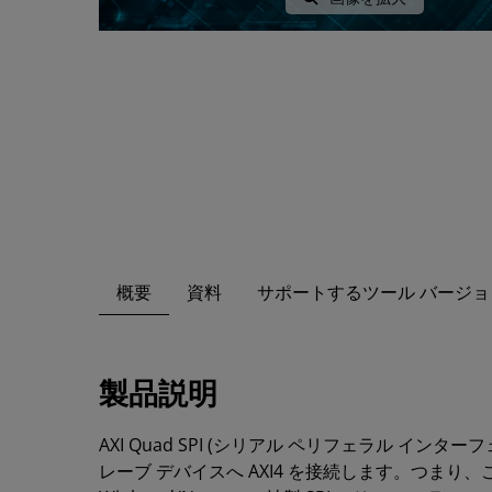
概要
資料
サポートするツール バージョ
製品説明
AXI Quad SPI (シリアル ペリフェラル インター
レーブ デバイスへ AXI4 を接続します。つまり、この