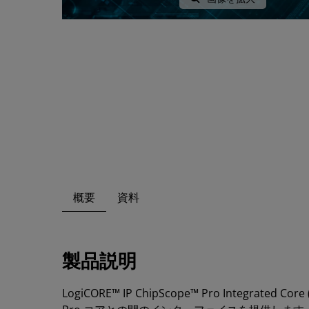
概要
資料
製品説明
LogiCORE™ IP ChipScope™ Pro Integrat