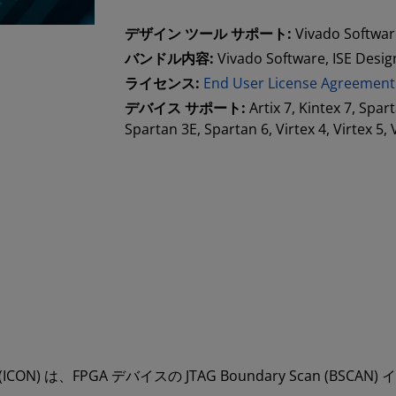
デザイン ツール サポート:
Vivado Software
バンドル内容:
Vivado Software, ISE Desig
ライセンス:
End User License Agreement
デバイス サポート:
Artix 7, Kintex 7, Spa
Spartan 3E, Spartan 6, Virtex 4, Virtex 5, 
ed Core (ICON) は、FPGA デバイスの JTAG Boundary Scan