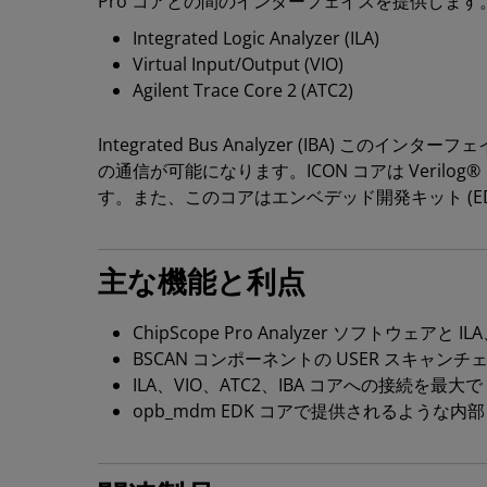
Pro コアとの間のインターフェイスを提供します
Integrated Logic Analyzer (ILA)
Virtual Input/Output (VIO)
Agilent Trace Core 2 (ATC2)
Integrated Bus Analyzer (IBA) この
の通信が可能になります。ICON コアは Veri
す。また、このコアはエンベデッド開発キット (E
主な機能と利点
ChipScope Pro Analyzer ソフトウェア
BSCAN コンポーネントの USER スキャン
ILA、VIO、ATC2、IBA コアへの接続を最大で
opb_mdm EDK コアで提供されるような