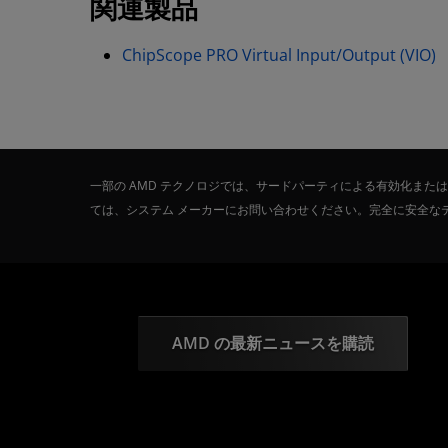
関連製品
ChipScope PRO Virtual Input/Output (VIO)
一部の AMD テクノロジでは、サードパーティによる有効化ま
ては、システム メーカーにお問い合わせください。完全に安全な
AMD の最新ニュースを購読