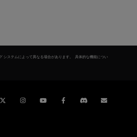
グ システムによって異なる場合があります。 具体的な機能につい
edin
Instagram
Facebook
購読