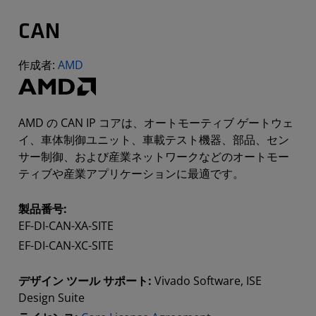
CAN
作成者:
AMD
AMD の CAN IP コアは、オートモーティブ ゲートウェ
イ、車体制御ユニット、車載テスト機器、部品、セン
サー制御、および産業ネットワークなどのオートモー
ティブや産業アプリケーションに最適です。
製品番号:
EF-DI-CAN-XA-SITE
EF-DI-CAN-XC-SITE
デザイン ツール サポート:
Vivado Software, ISE
Design Suite