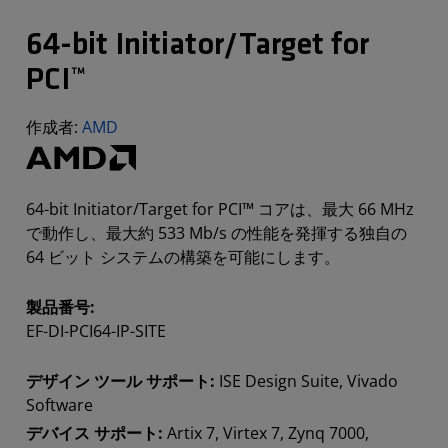
64-bit Initiator/Target for
PCI™
作成者:
AMD
64-bit Initiator/Target for PCI™ コアは、最大 66 MHz
で動作し、最大約 533 Mb/s の性能を発揮する独自の
64 ビット システムの構築を可能にします。
製品番号:
EF-DI-PCI64-IP-SITE
デザイン ツール サポート:
ISE Design Suite, Vivado
Software
デバイス サポート:
Artix 7, Virtex 7, Zynq 7000,