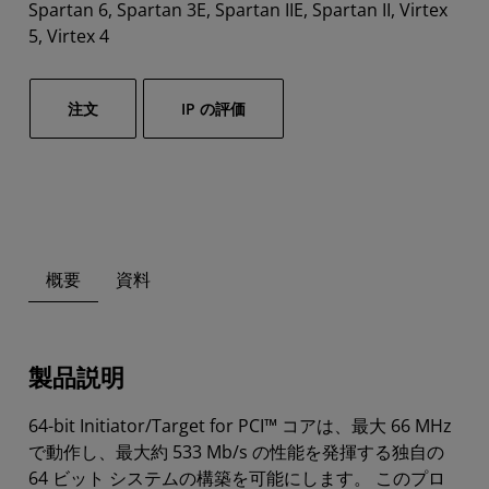
Spartan 6, Spartan 3E, Spartan IIE, Spartan II, Virtex
5, Virtex 4
注文
IP の評価
概要
資料
製品説明
64-bit Initiator/Target for PCI™ コアは、最大 66 MHz
で動作し、最大約 533 Mb/s の性能を発揮する独自の
64 ビット システムの構築を可能にします。 このプロ