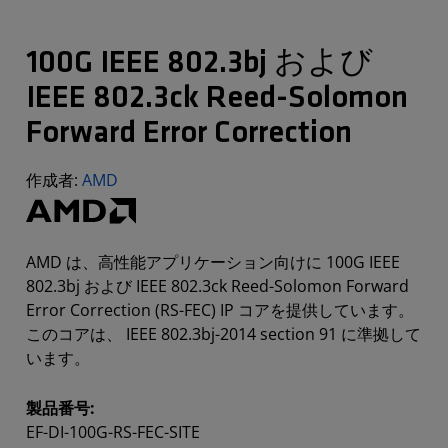
100G IEEE 802.3bj および
IEEE 802.3ck Reed-Solomon
Forward Error Correction
作成者:
AMD
AMD は、高性能アプリケーション向けに 100G IEEE
802.3bj および IEEE 802.3ck Reed-Solomon Forward
Error Correction (RS-FEC) IP コアを提供しています。
このコアは、 IEEE 802.3bj-2014 section 91 に準拠して
います。
製品番号:
EF-DI-100G-RS-FEC-SITE