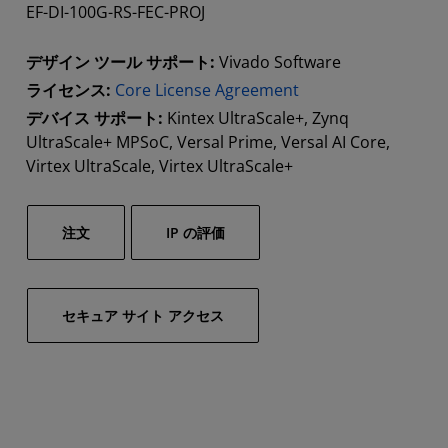
EF-DI-100G-RS-FEC-PROJ
デザイン ツール サポート:
Vivado Software
ライセンス:
Core License Agreement
デバイス サポート:
Kintex UltraScale+, Zynq
UltraScale+ MPSoC, Versal Prime, Versal AI Core,
Virtex UltraScale, Virtex UltraScale+
注文
IP の評価
セキュア サイト アクセス