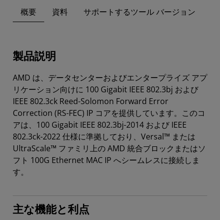
概要
資料
サポートするツール バージョン
製品説明
AMD は、データセンターおよびエンタープライズ アプ
リケーション向けに 100 Gigabit IEEE 802.3bj および
IEEE 802.3ck Reed-Solomon Forward Error
Correction (RS-FEC) IP コアを提供しています。このコ
アは、100 Gigabit IEEE 802.3bj-2014 および IEEE
802.3ck-2022 仕様に準拠しており、Versal™ または
UltraScale™ ファミリ上の AMD 統合ブロックまたはソ
フト 100G Ethernet MAC IP へシームレスに接続しま
す。
主な機能と利点