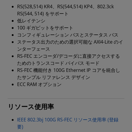
RS(528,514) KR4、RS(544,514) KP4、802.3ck
RS(544, 514) をサポート
低レイテンシ
100 ギガビットをサポート
コンフィギュレーション バスとステータス バス
ステータス出力のための選択可能な AXI4-Lite のイ
ンターフェース
RS-FEC エンコーダ/デコーダに直接アクセスする
ためのトランスコード バイパス モード
RS-FEC 機能付き 100G Ethernet IP コアを統合し
たサンプル リファレンス デザイン
ECC RAM オプション
リソース使用率
IEEE 802.3bj 100G RS-FEC リソース使用率 (登録
要)