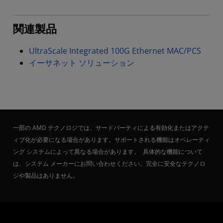
関連製品
UltraScale Integrated 100G Ethernet MAC/PCS
イーサネット ソリューション
一部の AMD テクノロジでは、サードパーティによる有効化またはアクテ
ィブ化が必要になる場合があります。サポートされる機能はオペレーティ
ング システムによって異なる場合があります。 具体的な機能について
は、システム メーカーにお問い合わせください。完全に安全なテクノロ
ジや製品はありません。