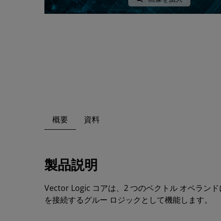
概要
資料
製品説明
Vector Logic コアは、2 つのベクトル
を接続するグルー ロジックとして機能します。