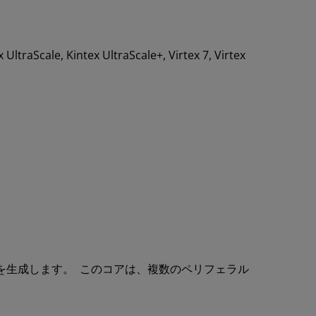
ex UltraScale, Kintex UltraScale+, Virtex 7, Virtex
ル結果を生成します。 このコアは、複数のペリフェラル