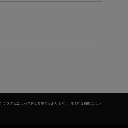
グ システムによって異なる場合があります。 具体的な機能につい