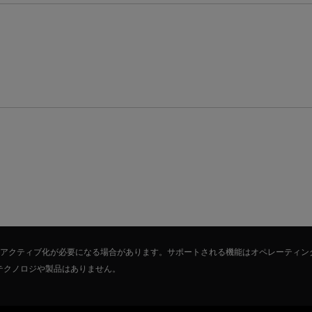
たはアクティブ化が必要になる場合があります。サポートされる機能はオペレーティン
テクノロジや製品はありません。