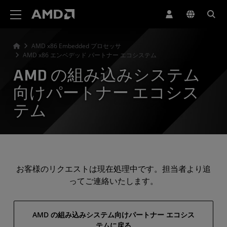
AMD ウェブサイト アクセシビリティ ステートメント
AMD x86 Embedded プロセッサ
AMD x86 エンベデッド パートナー エコシステム
AMD の組み込みシステム
向けパートナー エコシス
テム
お客様のリクエストは現在処理中です。担当者より追
ってご連絡いたします。
AMD の組み込みシステム向けパートナー エコシス
テムに戻る