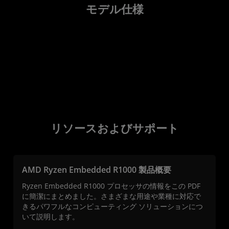
モデル仕様
リソースおよびサポート
AMD Ryzen Embedded R1000 製品概要
Ryzen Embedded R1000 プロセッサの情報をこの PDF
に簡潔にまとめました。さまざまな用途や業種に対応で
きるパワフルなコンピューティング ソリューションにつ
いて説明します。