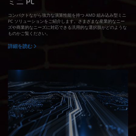
ミニ PC
コンパクトながら強力な演算性能を持つ AMD 組み込み型ミニ
PC ソリューションをご紹介します。さまざまな産業的なニー
ズや商業的なニーズに対応できる汎用的な選択肢がどのような
ものかご覧ください。
詳細を読む