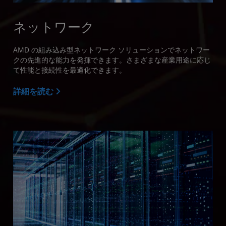
ネットワーク
AMD の組み込み型ネットワーク ソリューションでネットワー
クの先進的な能力を発揮できます。さまざまな産業用途に応じ
て性能と接続性を最適化できます。
詳細を読む