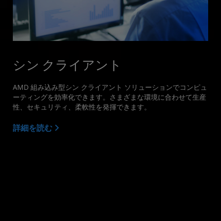
シン クライアント
AMD 組み込み型シン クライアント ソリューションでコンピュ
ーティングを効率化できます。さまざまな環境に合わせて生産
性、セキュリティ、柔軟性を発揮できます。
詳細を読む