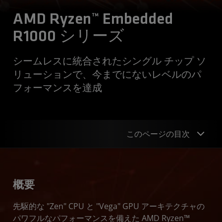
AMD Ryzen™ Embedded
R1000 シリーズ
シームレスに統合されたシングル チップ ソ
リューションで、今までにないレベルのパ
フォーマンスを達成
このページの目次
概要
概要
アプリケーション
先駆的な "Zen" CPU と "Vega" GPU アーキテクチャの
仕様
パワフルなパフォーマンスを備えた AMD Ryzen™