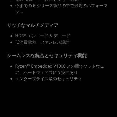
今までの R シリーズ製品の中で最高のパフォーマ
ンス
リッチなマルチメディア
H.265 エンコード & デコード
低消費電力、ファンレス設計
シームレスな統合とセキュリティ機能
Ryzen™ Embedded V1000 との間でソフトウェ
ア、ハードウェア共に互換性あり
エンタープライズ級のセキュリティ