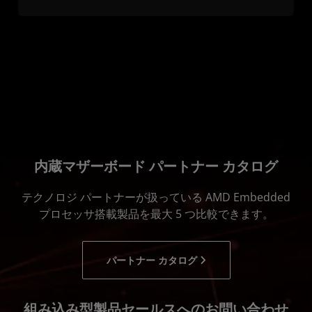
内蔵マザーボード パートナー カタログ
テクノロジ パートナーが扱っている AMD Embedded
プロセッサ搭載製品を最大 5 つ比較できます。
パートナー カタログ
組み込み型製品セールスへのお問い合わせ