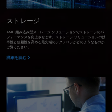
ストレージ
AMD 組み込み型ストレージ ソリューションでストレージのパ
フォーマンスを向上させます。ストレージ ソリューションの効
率性と信頼性を高める最先端のテクノロジがどのようなものか
ご覧ください。
詳細を読む