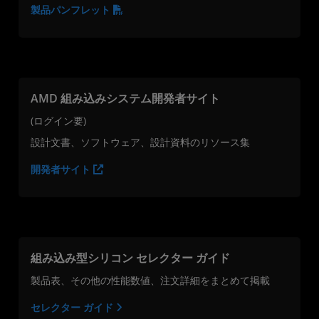
製品パンフレット
AMD 組み込みシステム開発者サイト
(ログイン要)
設計文書、ソフトウェア、設計資料のリソース集
開発者サイト
組み込み型シリコン セレクター ガイド
製品表、その他の性能数値、注文詳細をまとめて掲載
セレクター ガイド