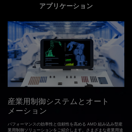
アプリケーション
産業用制御システムとオート
メーション
パフォーマンスの効率性と信頼性を高める AMD 組み込み型産
業用制御ソリューションをご紹介します。さまざまな産業用途