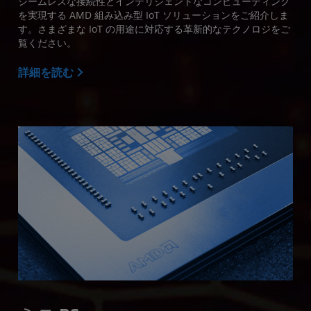
シームレスな接続性とインテリジェントなコンピューティング
を実現する AMD 組み込み型 IoT ソリューションをご紹介しま
す。さまざまな IoT の用途に対応する革新的なテクノロジをご
覧ください。
詳細を読む