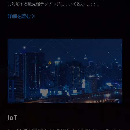
に対応する最先端テクノロジについて説明します。
詳細を読む
IoT