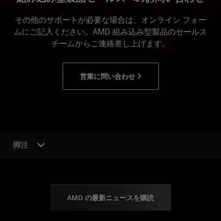
その他のサポートが必要な場合は、オンライン フォー
ムにご記入ください。AMD 組み込み型製品のセールス
チームからご連絡差し上げます。
営業に問い合わせ
脚注
AMD の最新ニュースを購読