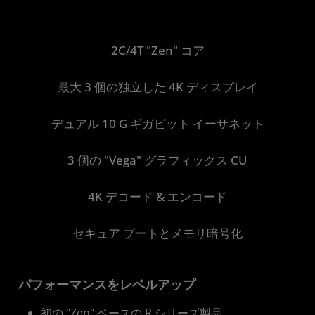
2C/4T "Zen" コア
最大 3 個の独立した 4K ディスプレイ
デュアル 10 G ギガビット イーサネット
3 個の "Vega" グラフィックス CU
4K デコード & エンコード
セキュア ブートとメモリ暗号化
パフォーマンスをレベルアップ
初の "Zen" ベースの R シリーズ製品