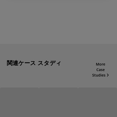
関連ケース スタディ
More
Case
Studies