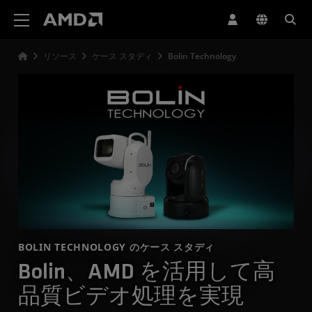
AMD ウェブサイト アクセシビリティ ステートメント
リソース
ケース スタディ
Bolin Technology
BOLIN TECHNOLOGY のケース スタディ
Bolin、AMD を活用して高
品質ビデオ処理を実現