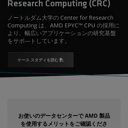
Research Computing (CRC)
ノートルダム大学の Center for Research
Computing は、AMD EPYC™ CPU の採用に
より、幅広いアプリケーションの研究基盤
をサポ―トしています。
ケース スタディを読む
お使いのデータセンターで AMD 製品
を使用するメリットをご確認くださ