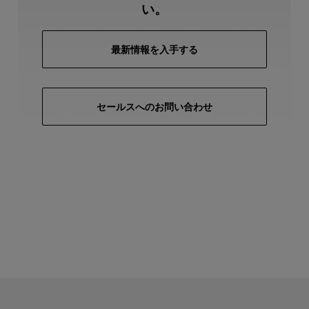
い。
最新情報を入手する
セールスへのお問い合わせ