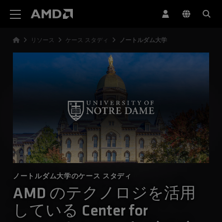
AMD ウェブサイト アクセシビリティ ステートメント
リソース
ケース スタディ
ノートルダム大学
ノートルダム大学のケース スタディ
AMD のテクノロジを活用
している Center for