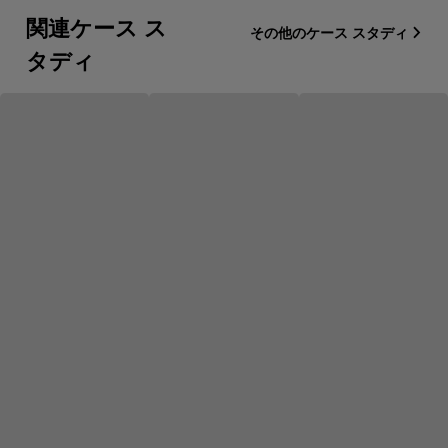
関連ケース ス
その他のケース スタディ
タディ