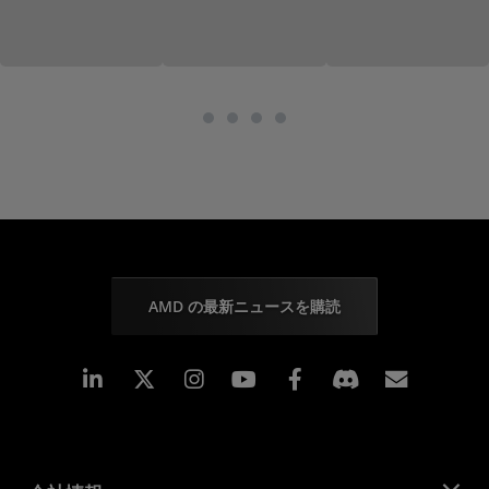
AMD の最新ニュースを購読
Linkedin
Instagram
Facebook
購読