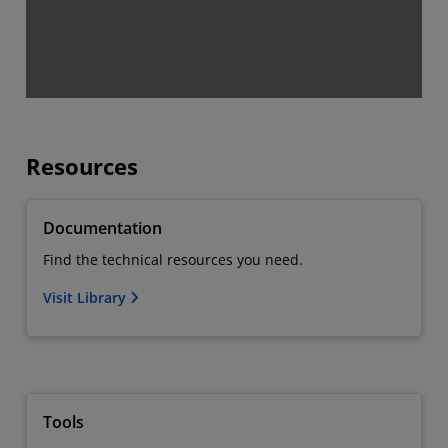
Resources
Documentation
Find the technical resources you need.
Visit Library
Tools