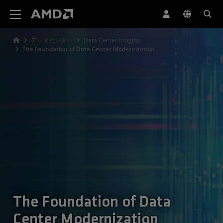
AMD ウェブサイト アクセシビリティ ステートメント
データセンター
Data Center Insights
The Foundation of Data Center Modernization
The Foundation of Data
Center Modernization