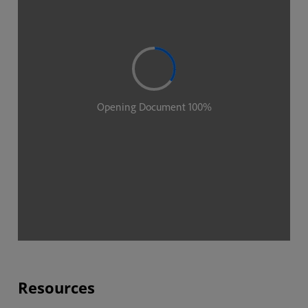
Resources