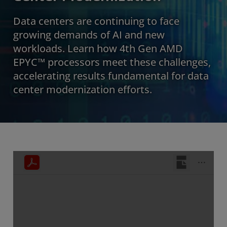
Data centers are continuing to face
growing demands of AI and new
workloads. Learn how 4th Gen AMD
EPYC™ processors meet these challenges,
accelerating results fundamental for data
center modernization efforts.