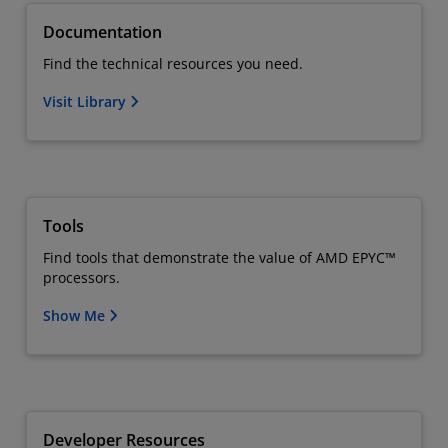
Documentation
Find the technical resources you need.
Visit Library
Tools
Find tools that demonstrate the value of AMD EPYC™
processors.
Show Me
Developer Resources