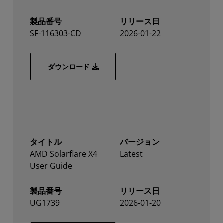
製品番号
リリース日
SF-116303-CD
2026-01-22
TCPDirect User Guide
ダウンロード
タイトル
バージョン
AMD Solarflare X4
Latest
User Guide
製品番号
リリース日
UG1739
2026-01-20