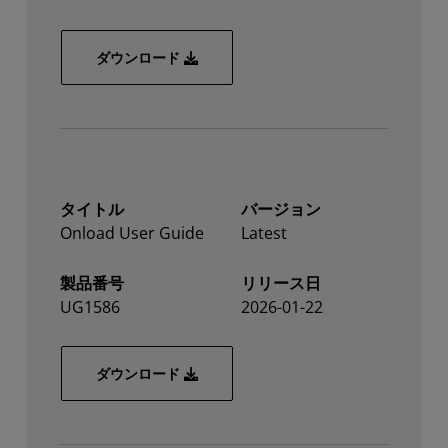
X4 Series Ethernet Adapter Cabling Gu
ダウンロード
タイトル
バージョン
Onload User Guide
Latest
製品番号
リリース日
UG1586
2026-01-22
Onload User Guide
ダウンロード