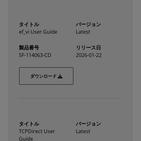
タイトル
バージョン
ef_vi User Guide
Latest
製品番号
リリース日
SF-114063-CD
2026-01-22
ef_vi User Guide
ダウンロード
タイトル
バージョン
TCPDirect User
Latest
Guide