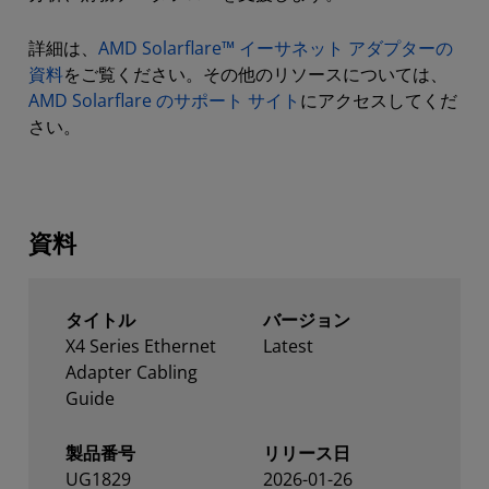
詳細は、
AMD Solarflare™ イーサネット アダプターの
資料
をご覧ください。その他のリソースについては、
AMD Solarflare のサポート サイト
にアクセスしてくだ
さい。
資料
タイトル
バージョン
X4 Series Ethernet
Latest
Adapter Cabling
Guide
製品番号
リリース日
UG1829
2026-01-26