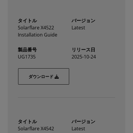
タイトル
バージョン
Solarflare X4522
Latest
Installation Guide
製品番号
リリース日
UG1735
2025-10-24
Solarflare X4522 Installation Guide
ダウンロード
タイトル
バージョン
Solarflare X4542
Latest