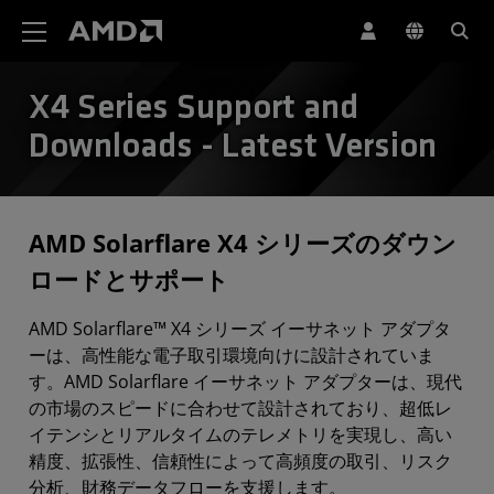
AMD ウェブサイト アクセシビリティ ステートメント
X4 Series Support and
Downloads - Latest Version
AMD Solarflare X4 シリーズのダウン
ロードとサポート
AMD Solarflare™ X4 シリーズ イーサネット アダプタ
ーは、高性能な電子取引環境向けに設計されていま
す。AMD Solarflare イーサネット アダプターは、現代
の市場のスピードに合わせて設計されており、超低レ
イテンシとリアルタイムのテレメトリを実現し、高い
精度、拡張性、信頼性によって高頻度の取引、リスク
分析、財務データフローを支援します。