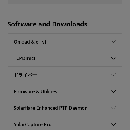
Software and Downloads
Onload & ef_vi
TCPDirect
ドライバー
Firmware & Utilities
Solarflare Enhanced PTP Daemon
SolarCapture Pro