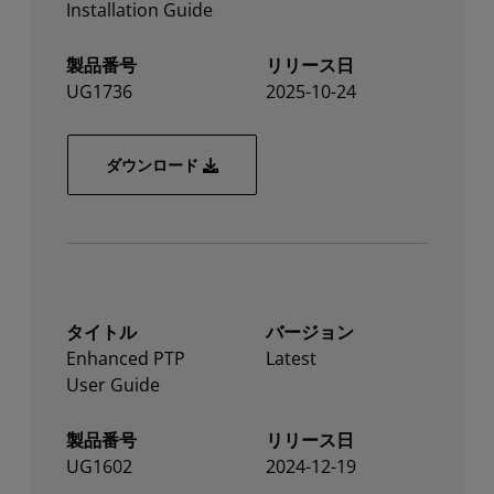
Installation Guide
製品番号
リリース日
UG1736
2025-10-24
Solarflare X4542 Installation Guide
ダウンロード
タイトル
バージョン
Enhanced PTP
Latest
User Guide
製品番号
リリース日
UG1602
2024-12-19