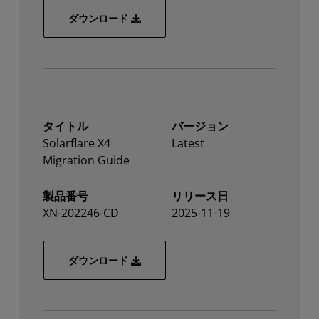
AMD Solarflare X4 User Guide
ダウンロード
タイトル
バージョン
Solarflare X4
Latest
Migration Guide
製品番号
リリース日
XN-202246-CD
2025-11-19
Solarflare X4 Migration Guide
ダウンロード