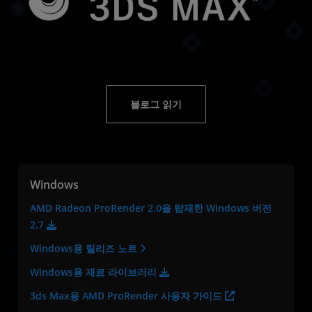
블로그 읽기
Windows
AMD Radeon ProRender 2.0을 탑재한 Windows 버전
2.7
Windows용 릴리즈 노트
Windows용 재료 라이브러리
3ds Max용 AMD ProRender 사용자 가이드