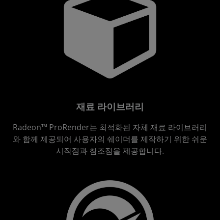
재료 라이브러리
Radeon™ ProRender는 최적화된 자체 재료 라이브러리
와 함께 제공되어 사용자의 쉐이더를 제작하기 위한 쉬운
시작점과 참조점을 제공합니다.