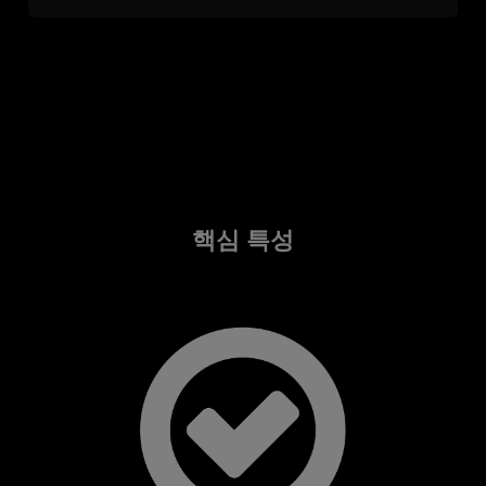
핵심 특성