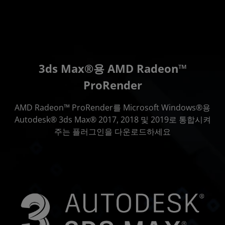
3ds Max®용 AMD Radeon™
ProRender
AMD Radeon™ ProRender를 Microsoft Windows®용
Autodesk® 3ds Max® 2017, 2018 및 2019로 통합시켜
주는 플러그인을 다운로드하세요