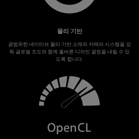
물리 기반
광범위한 네이티브 물리 기반 소재와 카메라 시스템을 갖
춰 글로벌 조도와 함께 올바른 디자인 결정을 내릴 수 있
도록 합니다.