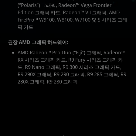
(“Polaris”) 그래픽, Radeon™ Vega Frontier
Edition 그래픽 카드, Radeon™ VII 그래픽, AMD
FirePro™ W9100, W8100, W7100 및 S 시리즈 그래
픽 카드
권장 AMD 그래픽 하드웨어:
AMD Radeon™ Pro Duo (“Fiji”) 그래픽, Radeon™
RX 시리즈 그래픽 카드, R9 Fury 시리즈 그래픽 카
드, R9 Nano 그래픽, R9 300 시리즈 그래픽 카드,
R9 290X 그래픽, R9 290 그래픽, R9 285 그래픽, R9
280X 그래픽, R9 280 그래픽