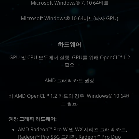
Microsoft Windows® 7, 10 64비트
Microsoft Windows® 10 64비트(타사 GPU)
하드웨어
GPU 및 CPU 모두에서 실행. GPU를 위해 OpenCL™ 1.2
필요
AMD 그래픽 카드 권장
비 AMD OpenCL™ 1.2 카드의 경우, Windows® 10 64비
트 필요.
권장 그래픽 하드웨어:
AMD Radeon™ Pro W 및 WX 시리즈 그래픽 카드,
Radeon™ Pro SSG 그래픽, Radeon™ Pro Duo