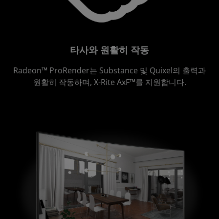
타사와 원활히 작동
Radeon™ ProRender는 Substance 및 Quixel의 출력과
원활히 작동하며, X-Rite AxF™를 지원합니다.