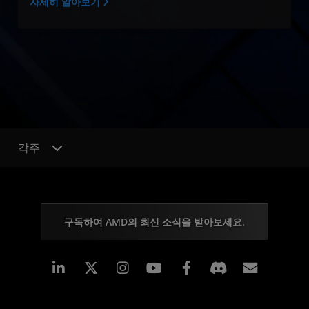
자세히 알아보기
각주
구독하여 AMD의 최신 소식을 받아보세요.
Linkedin
Instagram
Facebook
구독