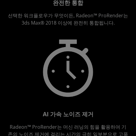
완전한 통합
선택한 워크플로우가 무엇이든, Radeon™ ProRender는
3ds Max® 2018 이상에 완전히 통합됩니다.
AI 가속 노이즈 제거
Radeon™ ProRender는 머신 러닝의 힘을 활용하여 기
존의 노이즈 제거에 걸리는 시간의 극히 일부분으로 고품