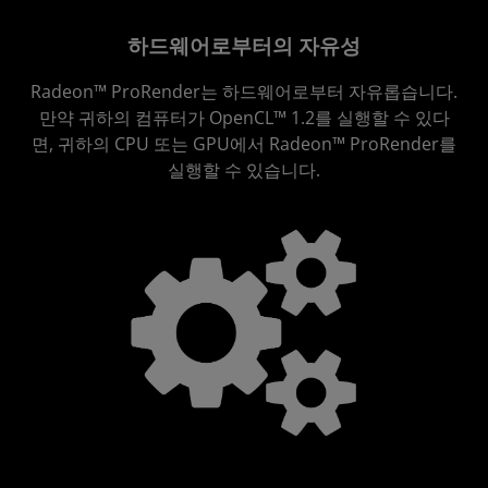
하드웨어로부터의 자유성
Radeon™ ProRender는 하드웨어로부터 자유롭습니다.
만약 귀하의 컴퓨터가 OpenCL™ 1.2를 실행할 수 있다
면, 귀하의 CPU 또는 GPU에서 Radeon™ ProRender를
실행할 수 있습니다.