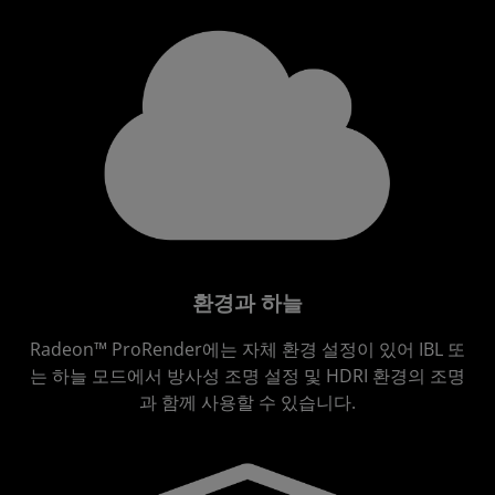
환경과 하늘
Radeon™ ProRender에는 자체 환경 설정이 있어 IBL 또
는 하늘 모드에서 방사성 조명 설정 및 HDRI 환경의 조명
과 함께 사용할 수 있습니다.