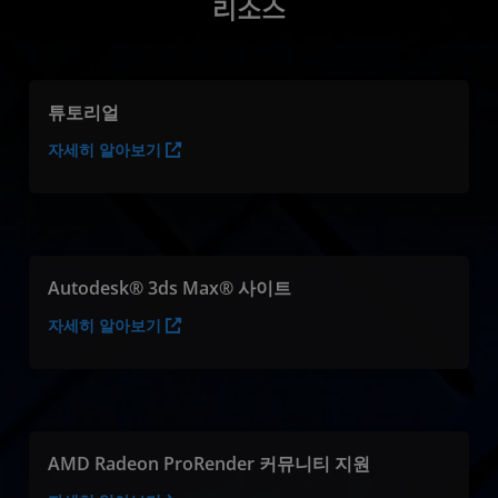
리소스
튜토리얼
자세히 알아보기
Autodesk® 3ds Max® 사이트
자세히 알아보기
AMD Radeon ProRender 커뮤니티 지원