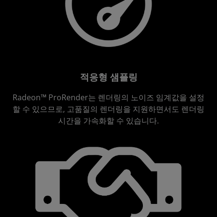
적응형 샘플링
Radeon™ ProRender는 렌더링의 노이즈 임계값을 설정
할 수 있으므로, 고품질의 렌더링을 지원하면서도 렌더링
시간을 가속화할 수 있습니다.