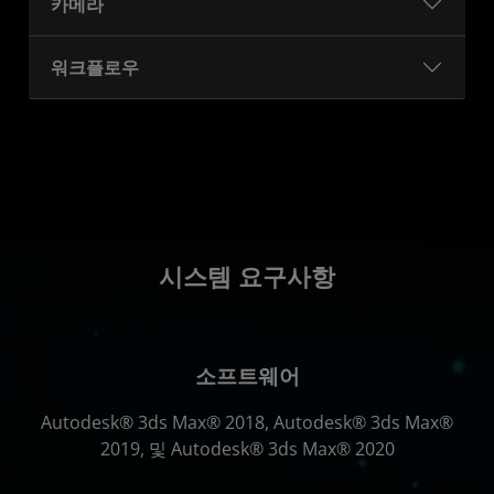
카메라
워크플로우
시스템 요구사항
소프트웨어
Autodesk® 3ds Max® 2018, Autodesk® 3ds Max®
2019, 및 Autodesk® 3ds Max® 2020