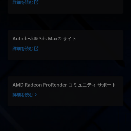
詳細を読む
Autodesk® 3ds Max® サイト
詳細を読む
AMD Radeon ProRender コミュニティ サポート
詳細を読む