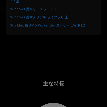
2.7
Windows 用リリース ノート
Windows 用マテリアル ライブラリ
3ds Max 用 AMD ProRender ユーザー ガイド
主な特長