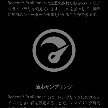
Radeon™ ProRender は最適化された独自のマテリア
ル ライブラリを備えています。これを参照して、簡単
に独自のシェーダーの作成を始めることができます。
適応サンプリング
Radeon™ ProRender では、レンダリングにおけるノ
イズのしきい値を設定することで、レンダリング時間