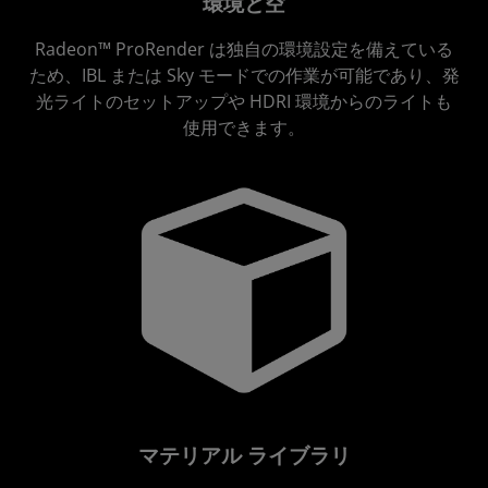
環境と空
Radeon™ ProRender は独自の環境設定を備えている
ため、IBL または Sky モードでの作業が可能であり、発
光ライトのセットアップや HDRI 環境からのライトも
使用できます。
マテリアル ライブラリ