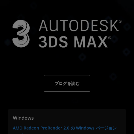
ブログを読む
Windows
AMD Radeon ProRender 2.0 の Windows バージョン