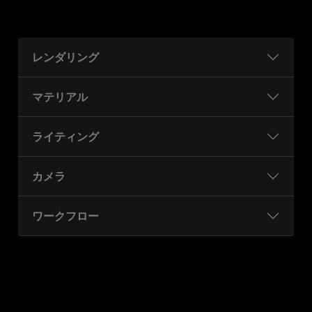
レンダリング
マテリアル
ライティング
カメラ
ワークフロー