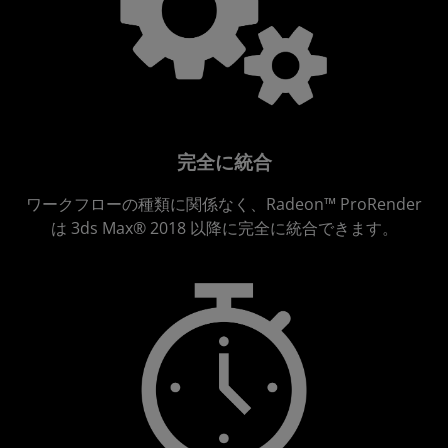
完全に統合
ワークフローの種類に関係なく、Radeon™ ProRender
は 3ds Max® 2018 以降に完全に統合できます。