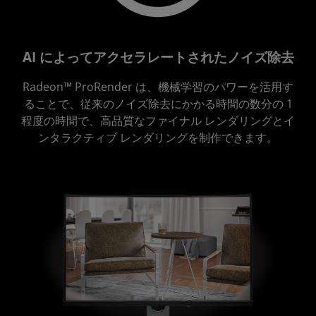
AI によってアクセラレートされたノイズ除去
Radeon™ ProRender は、機械学習のパワーを活用す
ることで、従来のノイズ除去にかかる時間の数分の 1
程度の時間で、高品質なファイナル レンダリングとイ
ンタラクティブ レンダリングを制作できます。