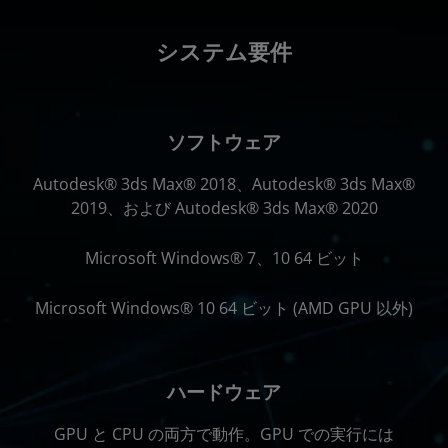
システム要件
ソフトウェア
Autodesk® 3ds Max® 2018、Autodesk® 3ds Max®
2019、および Autodesk® 3ds Max® 2020
Microsoft Windows® 7、10 64 ビット
Microsoft Windows® 10 64 ビット (AMD GPU 以外)
ハードウェア
GPU と CPU の両方で動作。GPU での実行には