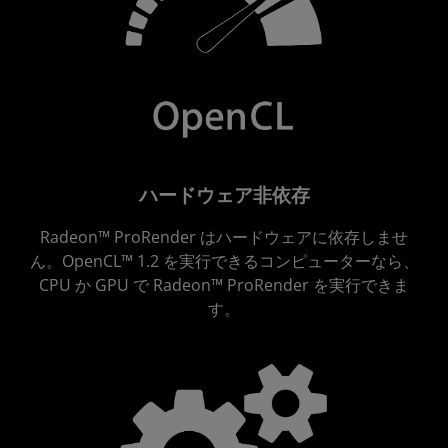
ハードウェア非依存
Radeon™ ProRender はハードウェアに依存しませ
ん。OpenCL™ 1.2 を実行できるコンピューターなら、
CPU か GPU で Radeon™ ProRender を実行できま
す。