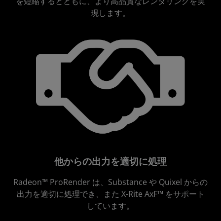
を短縮するとともに、より高品質なレンダリングを実
現します。
他からの出力を適切に処理
Radeon™ ProRender は、Substance や Quixel からの
出力を適切に処理でき、また X-Rite AxF™ をサポート
しています。