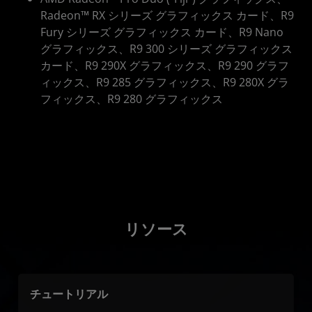
Radeon™ RX シリーズ グラフィックス カード、R9
Fury シリーズ グラフィックス カード、R9 Nano
グラフィックス、R9 300 シリーズ グラフィックス
カード、R9 290X グラフィックス、R9 290 グラフ
ィックス、R9 285 グラフィックス、R9 280X グラ
フィックス、R9 280 グラフィックス
リソース
チュートリアル