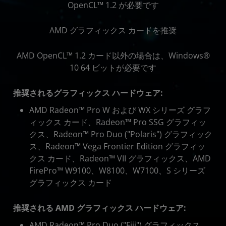
OpenCL™ 1.2 が必要です
AMD グラフィックス カードを推奨
AMD OpenCL™ 1.2 カード以外の場合は、Windows®
10 64 ビットが必要です
推奨されるグラフィックス ハードウェア:
AMD Radeon™ Pro W および WX シリーズ グラフ
ィックス カード、Radeon™ Pro SSG グラフィッ
クス、Radeon™ Pro Duo ("Polaris") グラフィック
ス、Radeon™ Vega Frontier Edition グラフィッ
クス カード、Radeon™ VII グラフィックス、AMD
FirePro™ W9100、W8100、W7100、S シリーズ
グラフィックス カード
推奨される AMD グラフィックス ハードウェア:
AMD Radeon™ Pro Duo ("Fiji") グラフィックス、