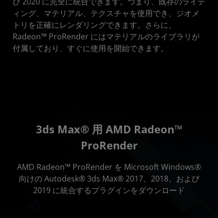
び 2020 に完全に統合できます。つまり、既存のライテ
ィング、マテリアル、テクスチャを使用でき、ジオメ
トリを正確にレンダリングできます。さらに、
Radeon™ ProRender にはマテリアルのライブラリが
付属しており、すぐに使用を開始できます。
3ds Max® 用 AMD Radeon™
ProRender
AMD Radeon™ ProRender を Microsoft Windows®
向けの Autodesk® 3ds Max® 2017、2018、および
2019 に統合するプラグインをダウンロード