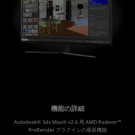
機能の詳細
Autodesk® 3ds Max® v2.6 用 AMD Radeon™
ProRender プラグインの最新機能