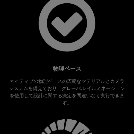
物理ベース
ネイティブの物理ベースの広範なマテリアルとカメラ
システムを備えており、グローバル イルミネーション
を使用して設計に関する決定を間違いなく実行できま
す。