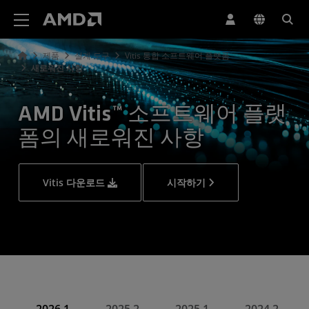
AMD 웹사이트 접근성 성명서
제품
설계 도구
Vitis 통합 소프트웨어 플랫폼
새로워진 사항
AMD Vitis™ 소프트웨어 플랫
폼의 새로워진 사항
Vitis 다운로드
시작하기