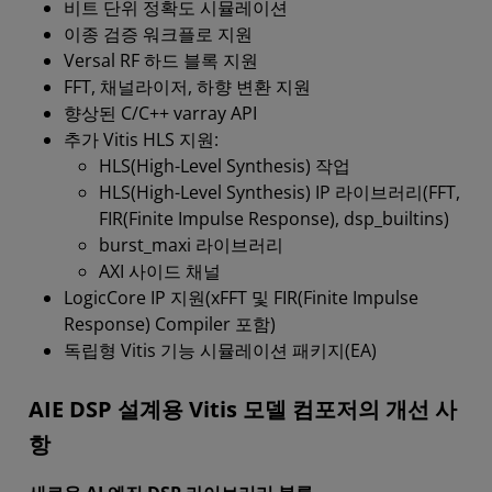
비트 단위 정확도 시뮬레이션
이종 검증 워크플로 지원
Versal RF 하드 블록 지원
FFT, 채널라이저, 하향 변환 지원
향상된 C/C++ varray API
추가 Vitis HLS 지원:
HLS(High-Level Synthesis) 작업
HLS(High-Level Synthesis) IP 라이브러리(FFT,
FIR(Finite Impulse Response), dsp_builtins)
burst_maxi 라이브러리
AXI 사이드 채널
LogicCore IP 지원(xFFT 및 FIR(Finite Impulse
Response) Compiler 포함)
독립형 Vitis 기능 시뮬레이션 패키지(EA)
AIE DSP 설계용 Vitis 모델 컴포저의 개선 사
항