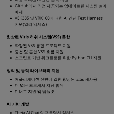
GitHub에서 직접 제공되는 업데이트된 시스템 설계
예제
VEK385 및 VRK160에 대한 AI 엔진 Test Harness
지원(얼리 액세스)
향상된 Vitis 하위 시스템(VSS) 통합
확장된 VSS 통합 프로젝트 지원
중첩 및 혼합 VSS 흐름 지원
스크립트 기반 워크플로를 위한 Python CLI 지원
정적 및 동적 라이브러리 지원
애플리케이션 전반에 걸친 향상된 코드 재사용
더 넓은 프로세서 지원 범위
디버그 지원 및 템플릿
AI 기반 개발
Theia AI Chat의 프로덕션 릴리스