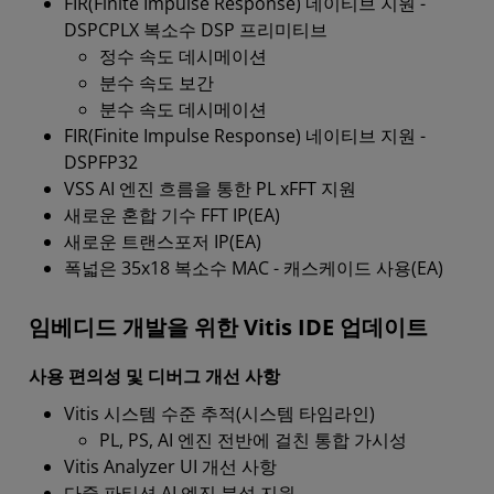
FIR(Finite Impulse Response) 네이티브 지원 -
DSPCPLX 복소수 DSP 프리미티브
정수 속도 데시메이션
분수 속도 보간
분수 속도 데시메이션
FIR(Finite Impulse Response) 네이티브 지원 -
DSPFP32
VSS AI 엔진 흐름을 통한 PL xFFT 지원
새로운 혼합 기수 FFT IP(EA)
새로운 트랜스포저 IP(EA)
폭넓은 35x18 복소수 MAC - 캐스케이드 사용(EA)
임베디드 개발을 위한 Vitis IDE 업데이트
사용 편의성 및 디버그 개선 사항
Vitis 시스템 수준 추적(시스템 타임라인)
PL, PS, AI 엔진 전반에 걸친 통합 가시성
Vitis Analyzer UI 개선 사항
다중 파티션 AI 엔진 분석 지원