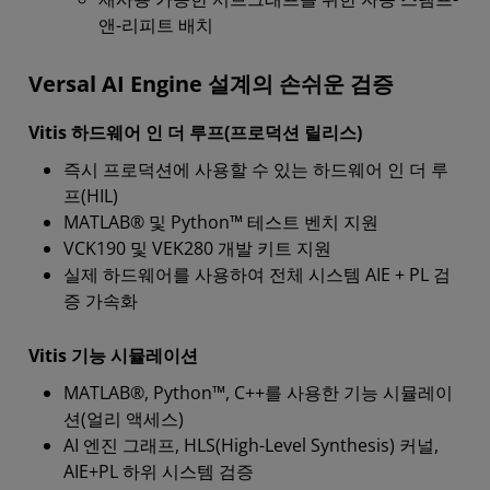
앤-리피트 배치
Versal AI Engine 설계의 손쉬운 검증
Vitis 하드웨어 인 더 루프(프로덕션 릴리스)
즉시 프로덕션에 사용할 수 있는 하드웨어 인 더 루
프(HIL)
MATLAB® 및 Python™ 테스트 벤치 지원
VCK190 및 VEK280 개발 키트 지원
실제 하드웨어를 사용하여 전체 시스템 AIE + PL 검
증 가속화
Vitis 기능 시뮬레이션
MATLAB®, Python™, C++를 사용한 기능 시뮬레이
션(얼리 액세스)
AI 엔진 그래프, HLS(High-Level Synthesis) 커널,
AIE+PL 하위 시스템 검증