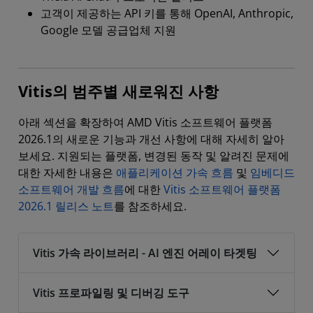
고객이 제공하는 API 키를 통해 OpenAI, Anthropic,
Google 모델 공급업체 지원
Vitis의 범주별 새로워진 사항
아래 섹션을 확장하여 AMD Vitis 소프트웨어 플랫폼
2026.1의 새로운 기능과 개선 사항에 대해 자세히 알아
보세요. 지원되는 플랫폼, 변경된 동작 및 알려진 문제에
대한 자세한 내용은
애플리케이션 가속 흐름
및
임베디드
소프트웨어 개발 흐름
에 대한
Vitis 소프트웨어 플랫폼
2026.1 릴리스 노트
를 참조하세요.
Vitis 가속 라이브러리 - AI 엔진 어레이 타겟팅
Vitis 프로파일링 및 디버깅 도구