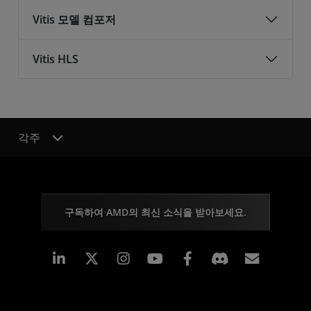
Vitis 모델 컴포저
Vitis HLS
각주
구독하여 AMD의 최신 소식을 받아보세요.
Linkedin
Instagram
Facebook
구독