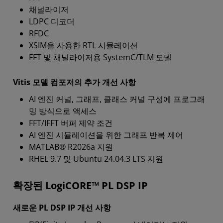
채널라이저
LDPC 디코더
RFDC
XSIM을 사용한 RTL 시뮬레이션
FFT 및 채널라이저용 SystemC/TLM 모델
Vitis 모델 컴포저의 추가 개선 사항
AI 엔진 커널, 그래프, 클래스 커널 구성에 프로그래
밍 방식으로 액세스
FFT/IFFT 버퍼 제약 조건
AI 엔진 시뮬레이션을 위한 그래프 반복 제어
MATLAB® R2026a 지원
RHEL 9.7 및 Ubuntu 24.04.3 LTS 지원
확장된 LogiCORE™ PL DSP IP
새로운 PL DSP IP 개선 사항