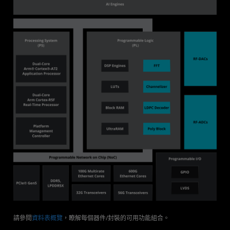
請參閱
資料表概覽
，瞭解每個器件/封裝的可用功能組合。