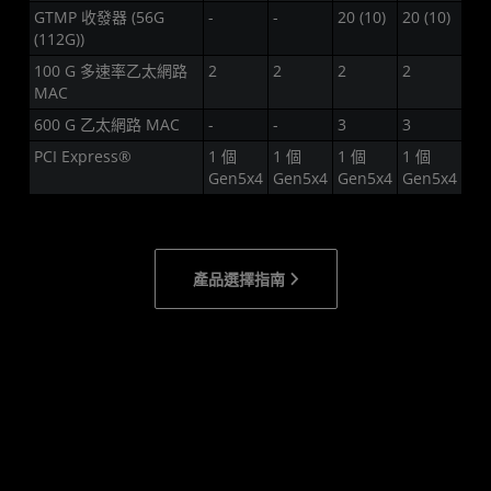
GTMP 收發器 (56G
-
-
20 (10)
20 (10)
(112G))
100 G 多速率乙太網路
2
2
2
2
MAC
600 G 乙太網路 MAC
-
-
3
3
PCI Express®
1 個
1 個
1 個
1 個
Gen5x4
Gen5x4
Gen5x4
Gen5x4
產品選擇指南