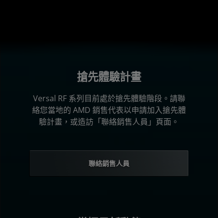
搶先體驗計畫
Versal RF 系列目前處於搶先體驗階段。請聯
絡您當地的 AMD 銷售代表以申請加入搶先體
驗計畫，或造訪「聯絡銷售人員」頁面。
聯絡銷售人員