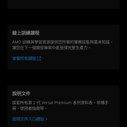
線上訓練課程
AMD 訓練與學習資源提供您所需的實務技能與基本知識，
讓您在下一個開發專案中能發揮完整生產力。
查看所有課程
說明文件
探索所有第 2 代 Versal Premium 系列資料表、架構手
冊、使用者指南等。
說明文件入口網站