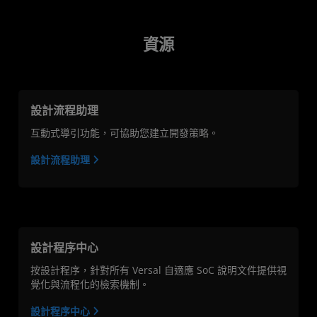
資源
設計流程助理
互動式導引功能，可協助您建立開發策略。
設計流程助理
設計程序中心
按設計程序，針對所有 Versal 自適應 SoC 說明文件提供視
覺化與流程化的檢索機制。
設計程序中心