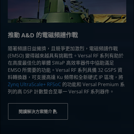
推動 A&D 的電磁頻譜作戰
隨著頻譜日益擁擠，且競爭更加激烈，電磁頻譜作戰
(EMSO) 變得越來越具有挑戰性。Versal RF 系列有助於
在高度最佳化的單體 SWaP 高效率器件中協助滿足
EMSO 所需要的功能。Versal RF 系列具備 32 GSPS 資
料轉換器，可支援高達 Ku 頻帶和全新硬式 IP 區塊，將
Zynq UltraScale+ RFSoC
的功能和 Versal Premium 系
列的高 DSP 計數整合至單一 Versal RF 系列器件。
閱讀解決方案簡介