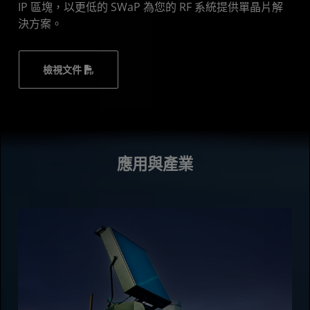
IP 區塊，以更低的 SWaP 為您的 RF 系統提供單晶片解
決方案。
檢視文件
應用與產業