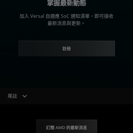
掌握最新動態
加入 Versal 自適應 SoC 通知清單，即可接收
最新消息與更新。
註冊
尾註
訂閱 AMD 的最新消息