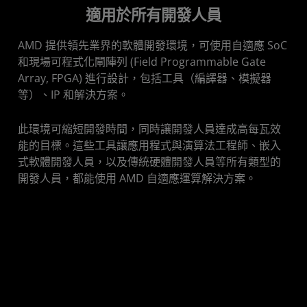
適用於所有開發人員
AMD 提供領先業界的軟體開發環境，可使用自適應 SoC
和現場可程式化閘陣列 (Field Programmable Gate
Array, FPGA) 進行設計，包括工具（編譯器、模擬器
等）、IP 和解決方案。
此環境可縮短開發時間，同時讓開發人員達成高每瓦效
能的目標。這些工具讓應用程式與演算法工程師、嵌入
式軟體開發人員，以及傳統硬體開發人員等所有類型的
開發人員，都能使用 AMD 自適應運算解決方案。