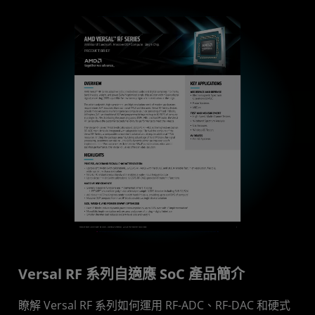
Versal RF 系列自適應 SoC 產品簡介
瞭解 Versal RF 系列如何運用 RF-ADC、RF-DAC 和硬式