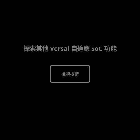
探索其他 Versal 自適應 SoC 功能
檢視技術