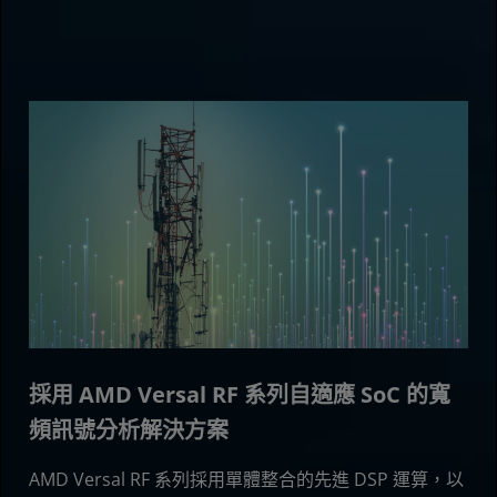
採用 AMD Versal RF 系列自適應 SoC 的寬
頻訊號分析解決方案
AMD Versal RF 系列採用單體整合的先進 DSP 運算，以