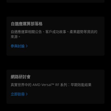
自適應運算部落格
自適應運算相關公告、客戶成功故事、產業趨勢等資訊的
來源。
參與討論
網路研討會
真實世界中的 AMD Versal™ RF 系列：早期效能結果
立即註冊