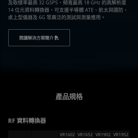
及取樣率最高 32 GSPS、頻寬最高 18 GHz 的高解析度
14 位元資料轉換器，可支援半導體 ATE、航太與國防、
桌上型儀器及 6G 等廣泛的測試與測量應用。
閱讀解決方案簡介
產品規格
RF 資料轉換器
VR1602
VR1652
VR1902
VR1952