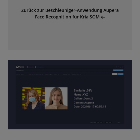
Zurück zur Beschleuniger-Anwendung Aupera
Face Recognition für Kria SOM