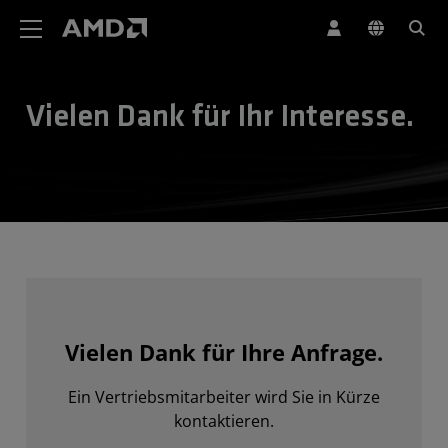
Erklärung zur Barrierefreiheit auf der AMD Website
Vielen Dank für Ihr Interesse.
Vielen Dank für Ihre Anfrage.
Ein Vertriebsmitarbeiter wird Sie in Kürze
kontaktieren.