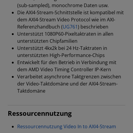
(sub-sampled), monochrome Daten usw.
Die AXI4-Stream-Schnittstelle ist kompatibel mit
dem AXI4-Stream Video Protocol wie im AXI-
Referenzhandbuch (
UG761
) beschrieben
Unterstützt 1080P60-Pixeltaktraten in allen
unterstützten Chipfamilien
Unterstützt 4kx2k bei 24 Hz-Taktraten in
unterstützten High-Performance-Chips
Entwickelt für den Betrieb in Verbindung mit
dem AMD Video Timing Controller IP-Kern
Verarbeitet asynchrone Taktgrenzen zwischen
der Video-Taktdomäne und der AXI4-Stream-
Taktdomäne
Ressourcennutzung
Ressourcennutzung Video In to AXI4-Stream