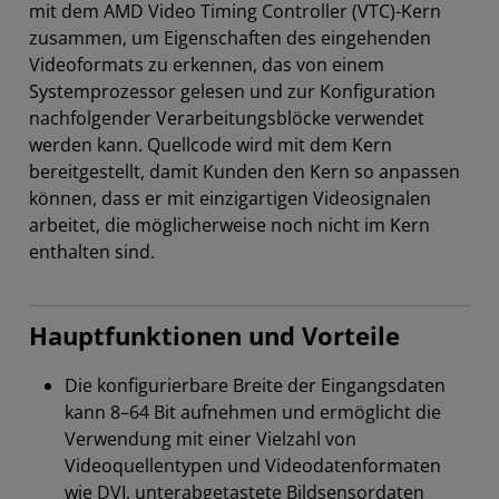
mit dem AMD Video Timing Controller (VTC)-Kern
zusammen, um Eigenschaften des eingehenden
Videoformats zu erkennen, das von einem
Systemprozessor gelesen und zur Konfiguration
nachfolgender Verarbeitungsblöcke verwendet
werden kann. Quellcode wird mit dem Kern
bereitgestellt, damit Kunden den Kern so anpassen
können, dass er mit einzigartigen Videosignalen
arbeitet, die möglicherweise noch nicht im Kern
enthalten sind.
Hauptfunktionen und Vorteile
Die konfigurierbare Breite der Eingangsdaten
kann 8–64 Bit aufnehmen und ermöglicht die
Verwendung mit einer Vielzahl von
Videoquellentypen und Videodatenformaten
wie DVI, unterabgetastete Bildsensordaten