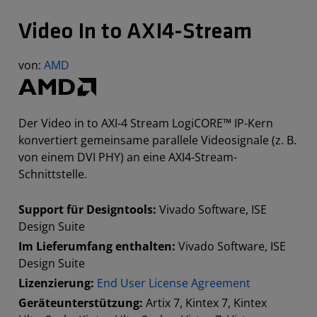
Video In to AXI4-Stream
von:
AMD
Der Video in to AXI-4 Stream LogiCORE™ IP-Kern
konvertiert gemeinsame parallele Videosignale (z. B.
von einem DVI PHY) an eine AXI4-Stream-
Schnittstelle.
Support für Designtools:
Vivado Software, ISE
Design Suite
Im Lieferumfang enthalten:
Vivado Software, ISE
Design Suite
Lizenzierung:
End User License Agreement
Geräteunterstützung:
Artix 7, Kintex 7, Kintex