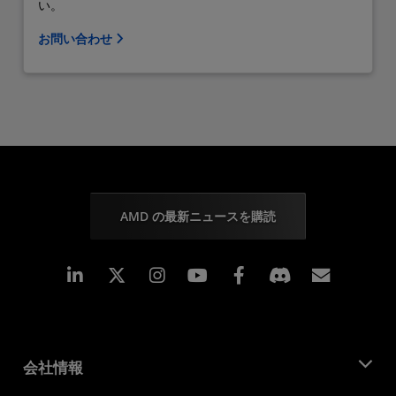
い。
お問い合わせ
AMD の最新ニュースを購読
Linkedin
Instagram
Facebook
購読
会社情報