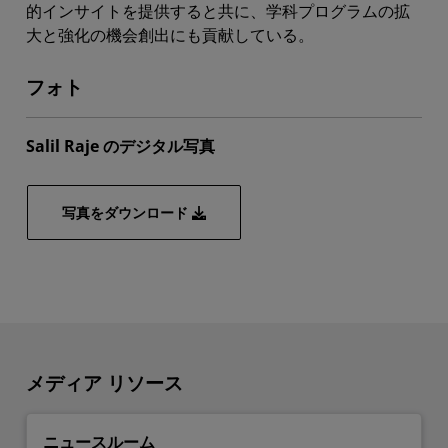
的インサイトを提供すると共に、学科プログラムの拡
大と強化の機会創出にも貢献している。
フォト
Salil Raje のデジタル写真
写真をダウンロード
メディア リソース
ニュースルーム