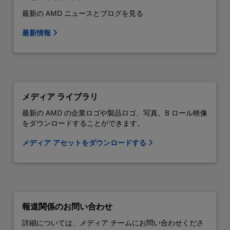
最新の AMD ニュースとブログを見る
最新情報
メディア ライブラリ
最新の AMD の企業ロゴや製品ロゴ、写真、B ロール映像
をダウンロードすることができます。
メディア アセットをダウンロードする
報道関係のお問い合わせ
詳細については、メディア チームにお問い合わせくださ