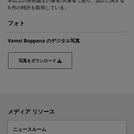
本以上の技術論文の著者/共著者であり、設計に関する
6 件の特許を取得している。
フォト
Vamsi Boppana のデジタル写真
写真をダウンロード
メディア リソース
ニュースルーム