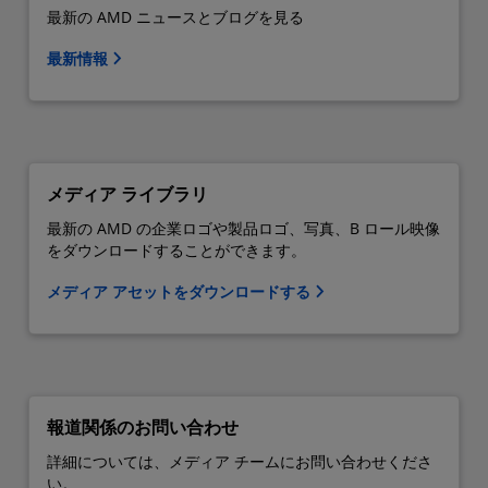
最新の AMD ニュースとブログを見る
最新情報
メディア ライブラリ
最新の AMD の企業ロゴや製品ロゴ、写真、B ロール映像
をダウンロードすることができます。
メディア アセットをダウンロードする
報道関係のお問い合わせ
詳細については、メディア チームにお問い合わせくださ
い。