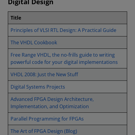
Digital Design
Title
Principles of VLSI RTL Design: A Practical Guide
The VHDL Cookbook
Free Range VHDL, the no-frills guide to writing
powerful code for your digital implementations
VHDL 2008: Just the New Stuff
Digital Systems Projects
Advanced FPGA Design Architecture,
Implementation, and Optimization
Parallel Programming for FPGAs
The Art of FPGA Design (Blog)