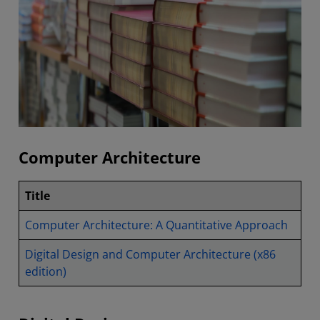
Computer Architecture
Title
Computer Architecture: A Quantitative Approach
Digital Design and Computer Architecture (x86
edition)