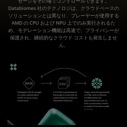
セージをその場でコントロールできます。
Databiomes 社のテクノロジは、クラウドベースの
ソリューションとは異なり、プレーヤーが使用する
AMD の CPU および NPU 上でのみ実行されるた
め、モデレーション機能は高速で、プライバシーが
保護され、継続的なクラウド コストも発生しませ
ん
。