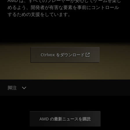
AMD は、すべてのプレーヤーが安心してゲームを楽し
めるよう、開発者が有害な要素を事前にコントロール
するための支援をしています。
Ctrlvox をダウンロード
脚注
AMD の最新ニュースを購読