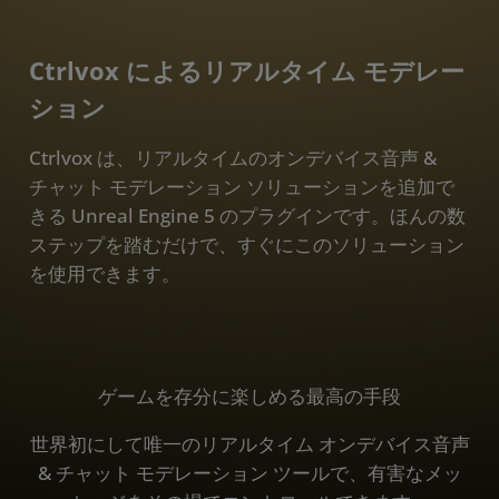
ダウンロード
Ctrlvox によるリアルタイム モデレー
ション
Ctrlvox は、リアルタイムのオンデバイス音声 &
チャット モデレーション ソリューションを追加で
きる Unreal Engine 5 のプラグインです。ほんの数
ステップを踏むだけで、すぐにこのソリューション
を使用できます。
ゲームを存分に楽しめる最高の手段
世界初にして唯一のリアルタイム オンデバイス音声
& チャット モデレーション ツールで、有害なメッ