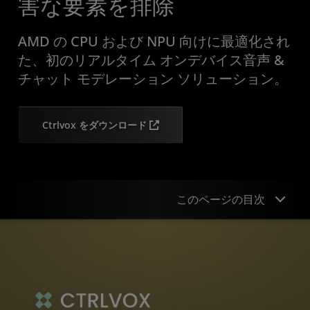
害な要素を排除
AMD の CPU および NPU 向けに最適化され
た、初のリアルタイム オンデバイス音声 &
チャット モデレーション ソリューション。
Ctrlvox をダウンロード
このページの目次
概要
エクスペリエンス
仕組み