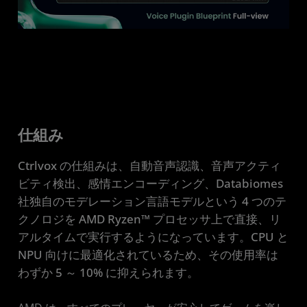
仕組み
Ctrlvox の仕組みは、自動音声認識、音声アクティ
ビティ検出、感情エンコーディング、Databiomes
社独自のモデレーション言語モデルという 4 つのテ
クノロジを AMD Ryzen™ プロセッサ上で直接、リ
アルタイムで実行するようになっています。CPU と
NPU 向けに最適化されているため、その使用率は
わずか 5 ～ 10% に抑えられます。