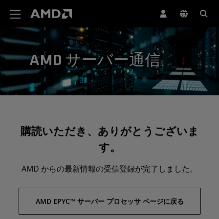
AMD ウェブサイト アクセシビリティ ステートメント
AMD サーバー通信
購読いただき、ありがとうございま
す。
AMD からの最新情報の受信登録が完了しました。
AMD EPYC™ サーバー プロセッサ ページに戻る