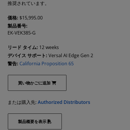
推奨されています。
価格:
$15,995.00
製品番号:
EK-VEK385-G
リード タイム:
12 weeks
デバイス サポート:
Versal AI Edge Gen 2
警告:
California Proposition 65
買い物かごに追加
または購入先:
Authorized Distributors
製品概要を表示