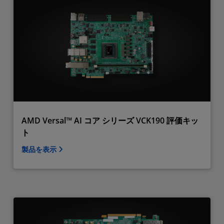
AMD Versal™ AI コア シリーズ VCK190 評価キッ
ト
製品を表示