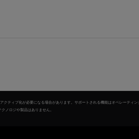
たはアクティブ化が必要になる場合があります。サポートされる機能はオペレーティン
テクノロジや製品はありません。