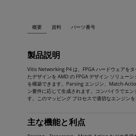
概要
資料
パーツ番号
製品説明
Vitis Networking P4 は、FPGA 
たデザインを AMD の FPGA デザイン ソ
を構築できます。Parsing エンジン、Match-
ン要件に応じて生成されます。コンパイラでエンジ
す。このマッピング プロセスで適切なエンジンを
主な機能と利点