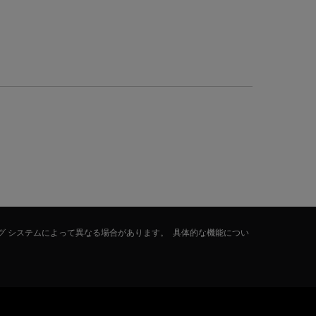
グ システムによって異なる場合があります。 具体的な機能につい