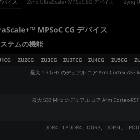
G デバイス
Zynq UltraScale+ MPSoC EG デバイス
Zynq 
traScale+™ MPSoC CG デバイス
システムの機能
U1CG
ZU2CG
ZU3CG
ZU3TCG
ZU4CG
ZU5CG
Z
最大 1.3 GHz のデュアル コア Arm Cortex-A53 
最大 533 MHz のデュアル コア Arm Cortex-R5F
DDR4、LPDDR4、DDR3、DDR3L、LPDD