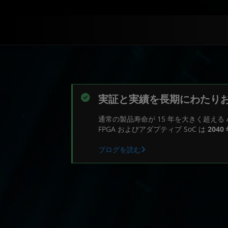
実証と実績を長期にわたり
通常の製品寿命が 15 年を大きく超える
FPGA およびアダプティブ SoC は
2040
ブログを読む