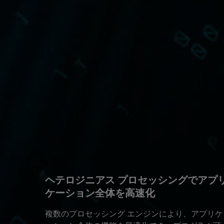
ヘテロジニアス プロセッシングでアプ
ケーション全体を高速化
複数のプロセッシング エンジンにより、アプリケ