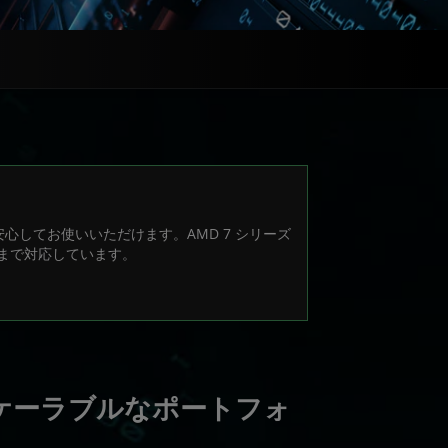
心してお使いいただけます。AMD 7 シリーズ
まで対応しています。
のスケーラブルなポートフォ