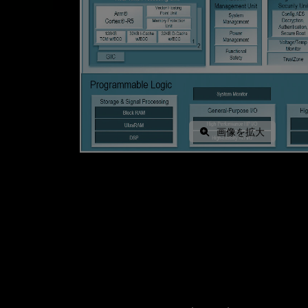
画像を拡大