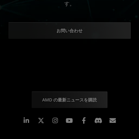
す。
お問い合わせ
AMD の最新ニュースを購読
Linkedin
Instagram
Facebook
購読