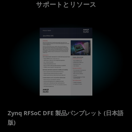
サポートとリソース
Zynq RFSoC DFE 製品パンプレット (日本語
版)