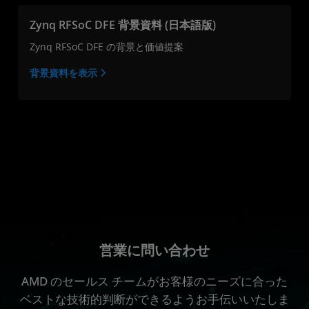
Zynq RFSoC DFE 背景資料 (日本語版)
Zynq RFSoC DFE の背景と価値提案
背景資料を表示
営業に問い合わせ
AMD のセールス チームがお客様のニーズに合った
ベストな技術的判断ができるようお手伝いいたしま