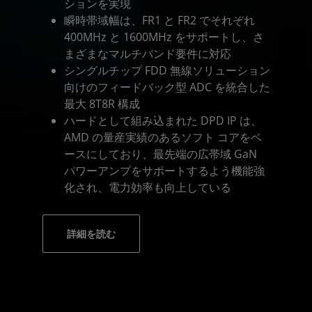
ションを実現
瞬時帯域幅は、FR1 と FR2 でそれぞれ
400MHz と 1600MHz をサポートし、さ
まざまなマルチバンド要件に対応
シングルチップ FDD 無線ソリューション
向けのフィードバック型 ADC を統合した
最大 8T8R 構成
ハードとして組み込まれた DPD IP は、
AMD の量産実績のあるソフト コアをベ
ースにしており、最先端の広帯域 GaN
パワーアンプをサポートするよう機能強
化され、電力効率も向上している
詳細を読む