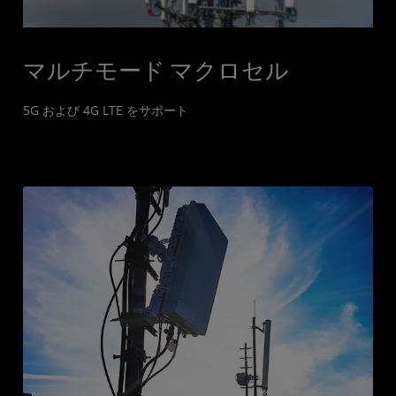
マルチモード マクロセル
5G および 4G LTE をサポート