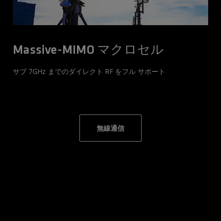
Massive-MIMO マクロセル
サブ 7GHz までのダイレクト RF をフル サポート
無線通信