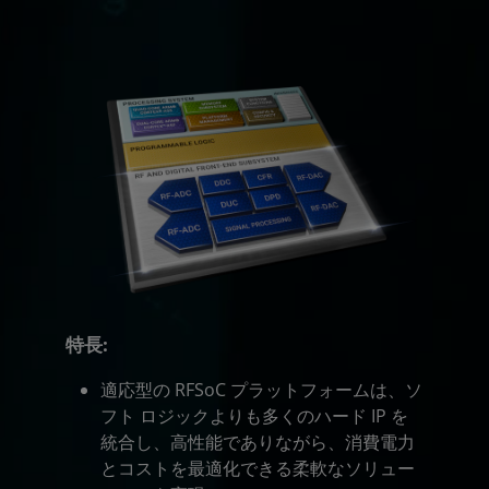
特長:
適応型の RFSoC プラットフォームは、ソ
フト ロジックよりも多くのハード IP を
統合し、高性能でありながら、消費電力
とコストを最適化できる柔軟なソリュー