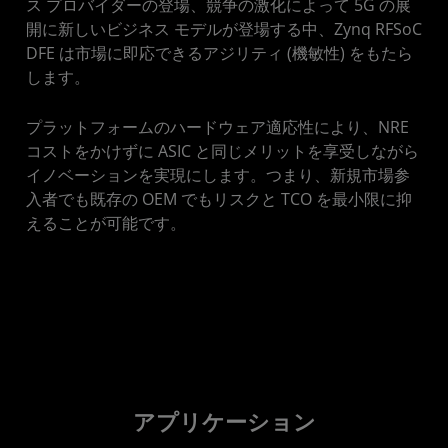
ス プロバイダーの登場、競争の激化によって 5G の展
開に新しいビジネス モデルが登場する中、Zynq RFSoC
DFE は市場に即応できるアジリティ (機敏性) をもたら
します。
プラットフォームのハードウェア適応性により、NRE
コストをかけずに ASIC と同じメリットを享受しながら
イノベーションを実現にします。つまり、新規市場参
入者でも既存の OEM でもリスクと TCO を最小限に抑
えることが可能です。
アプリケーション