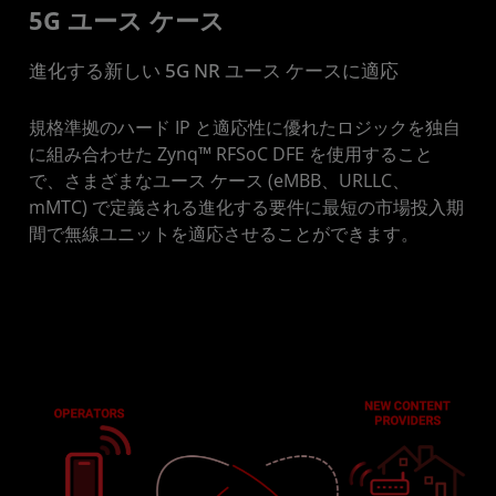
5G ユース ケース
進化する新しい 5G NR ユース ケースに適応
規格準拠のハード IP と適応性に優れたロジックを独自
に組み合わせた Zynq™ RFSoC DFE を使用すること
で、さまざまなユース ケース (eMBB、URLLC、
mMTC) で定義される進化する要件に最短の市場投入期
間で無線ユニットを適応させることができます。