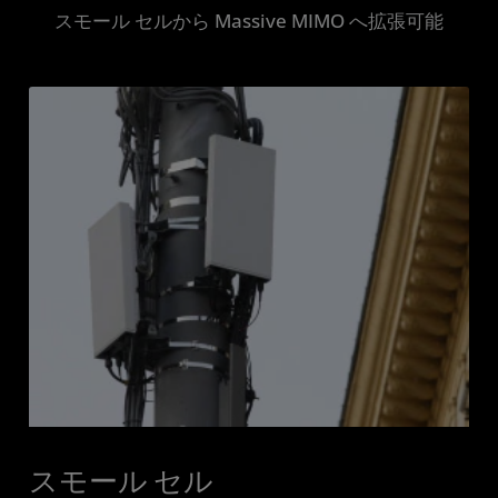
スモール セルから Massive MIMO へ拡張可能
スモール セル