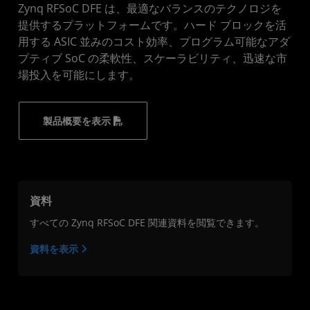
Zynq RFSoC DFE は、最適なバランスのテクノロジを
提供するプラットフォームです。ハード ブロックを活
用する ASIC 並みのコスト効率、プログラム可能なアダ
プティブ SoC の柔軟性、スケーラビリティ、迅速な市
場投入を可能にします。
製品概要を表示
資料
すべての Zynq RFSoC DFE 関連資料を閲覧できます。
資料を表示