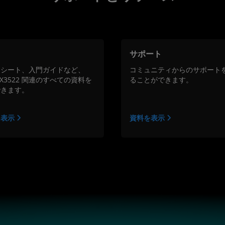
サポート
タシート、入門ガイドなど、
コミュニティからのサポート
o X3522 関連のすべての資料を
ることができます。
できます。
を表示
資料を表示