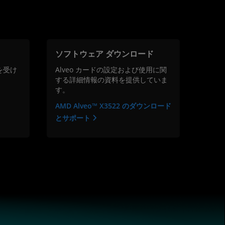
ソフトウェア ダウンロード
を受け
Alveo カードの設定および使用に関
する詳細情報の資料を提供していま
す。
AMD Alveo™ X3522 のダウンロード
とサポート