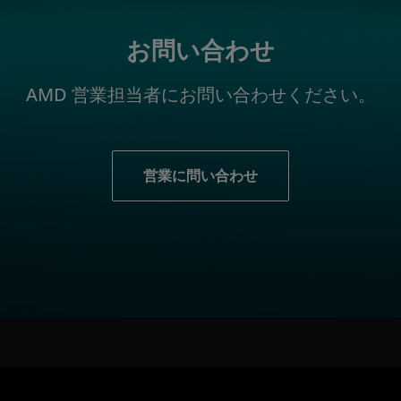
お問い合わせ
AMD 営業担当者にお問い合わせください。
営業に問い合わせ