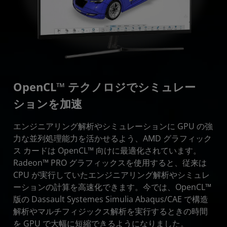
OpenCL™ テクノロジでシミュレー
ションを加速
エンジニアリング解析やシミュレーションに GPU の強
力な並列処理能力を活かせるよう、AMD グラフィック
ス カードは OpenCL™ 向けに最適化されています。
Radeon™ PRO グラフィックスを使用すると、従来は
CPU が実行していたエンジニアリング解析やシミュレ
ーションの計算を高速化できます。今では、OpenCL™
版の Dassault Systemes Simulia Abaqus/CAE で構造
解析やマルチフィジックス解析を実行するときの時間
を GPU で大幅に短縮できるようになりました。