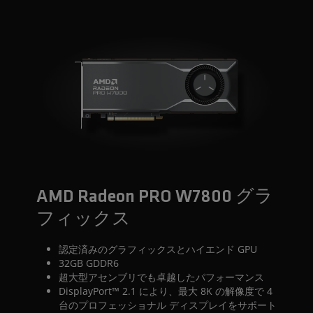
AMD Radeon PRO W7800 グラ
フィックス
認定済みのグラフィックスとハイエンド GPU
32GB GDDR6
超大型アセンブリでも卓越したパフォーマンス
DisplayPort™ 2.1 により、最大 8K の解像度で 4
台のプロフェッショナル ディスプレイをサポート