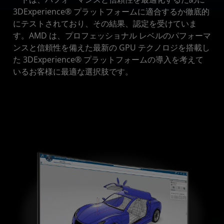
3DExperience® プラットフォームに適合するか徹底的
にテストされており、その結果、認定を受けていま
す。AMD は、プロフェッショナル レベルのパフォーマ
ンスと信頼性を備えた最新の GPU テクノロジを搭載し
た 3DExperience® プラットフォームの導入を考えて
いるお客様に最適な選択肢です。​