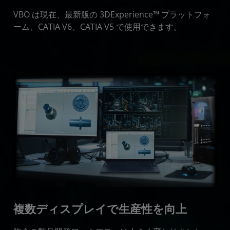
VBO は現在、最新版の 3DExperience™ プラットフォ
ーム、CATIA V6、CATIA V5 で使用できます。
複数ディスプレイで生産性を向上