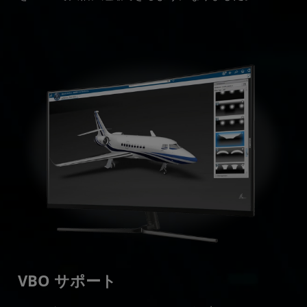
VBO サポート