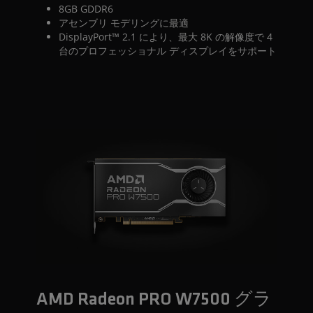
8GB GDDR6
アセンブリ モデリングに最適
DisplayPort™ 2.1 により、最大 8K の解像度で 4
台のプロフェッショナル ディスプレイをサポート
AMD Radeon PRO W7500 グラ