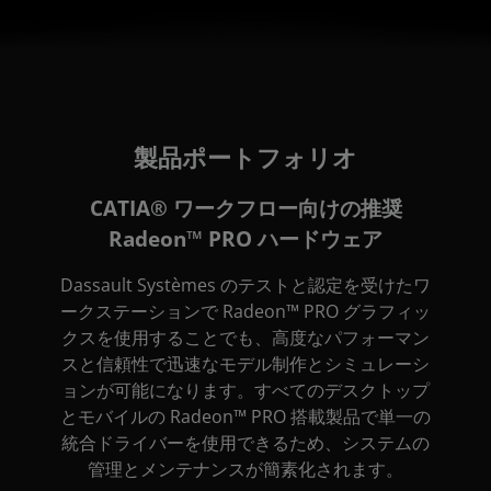
製品ポートフォリオ
CATIA® ワークフロー向けの推奨
Radeon™ PRO ハードウェア
Dassault Systèmes のテストと認定を受けたワ
ークステーションで Radeon™ PRO グラフィッ
クスを使用することでも、高度なパフォーマン
スと信頼性で迅速なモデル制作とシミュレーシ
ョンが可能になります。すべてのデスクトップ
とモバイルの Radeon™ PRO 搭載製品で単一の
統合ドライバーを使用できるため、システムの
管理とメンテナンスが簡素化されます。