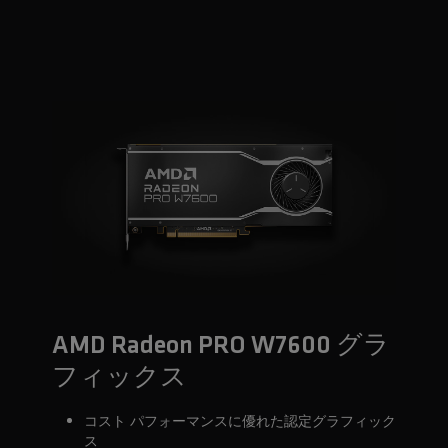
AMD Radeon PRO W7600 グラ
フィックス
コスト パフォーマンスに優れた認定グラフィック
ス