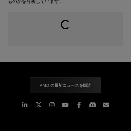
るのかを分析しています。
読み込み中...
AMD の最新ニュースを購読
Linkedin
Instagram
Facebook
購読