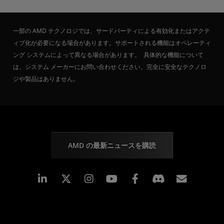
一部の AMD テクノロジでは、サードパーティによる有効化またはアクテ
ィブ化が必要になる場合があります。サポートされる機能はオペレーティ
ング システムによって異なる場合があります。 具体的な機能について
は、システム メーカーにお問い合わせください。完全に安全なテクノロ
ジや製品はありません。
AMD の最新ニュースを購読
Linkedin
Instagram
Facebook
購読