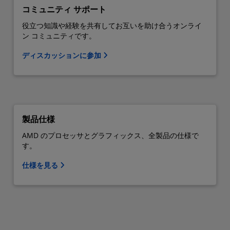
コミュニティ サポート
役立つ知識や経験を共有してお互いを助け合うオンライ
ン コミュニティです。
ディスカッションに参加
製品仕様
AMD のプロセッサとグラフィックス、全製品の仕様で
す。
仕様を見る