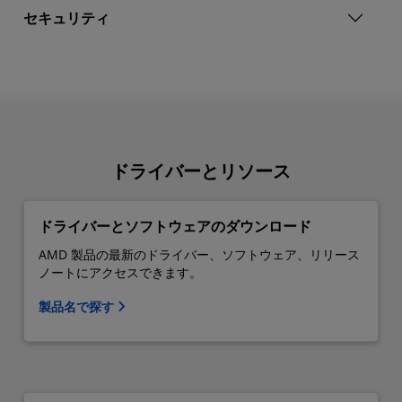
セキュリティ
ドライバーとリソース
ドライバーとソフトウェアのダウンロード
AMD 製品の最新のドライバー、ソフトウェア、リリース
ノートにアクセスできます。
製品名で探す