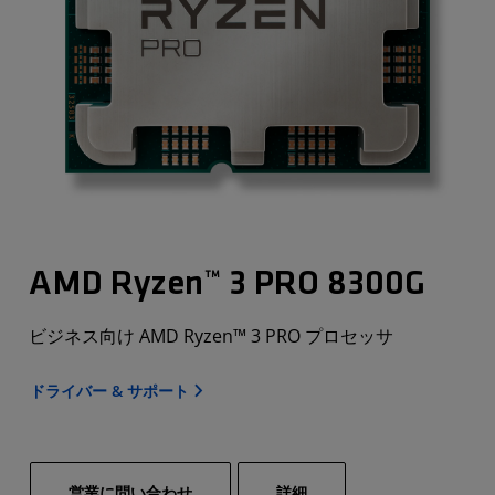
AMD Ryzen™ 3 PRO 8300G
ビジネス向け AMD Ryzen™ 3 PRO プロセッサ
ドライバー & サポート
営業に問い合わせ
詳細