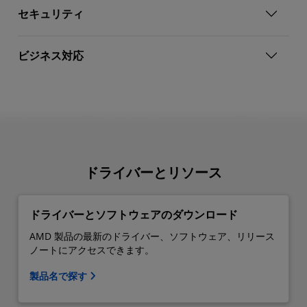
セキュリティ
ビジネス対応
ドライバーとリソース
ドライバーとソフトウェアのダウンロード
AMD 製品の最新のドライバー、ソフトウェア、リリース
ノートにアクセスできます。
製品名で探す