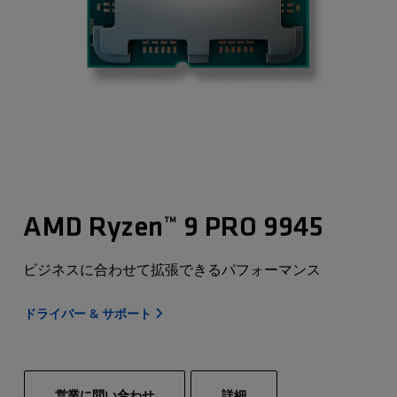
AMD Ryzen™ 9 PRO 9945
ビジネスに合わせて拡張できるパフォーマンス
ドライバー & サポート
営業に問い合わせ
詳細