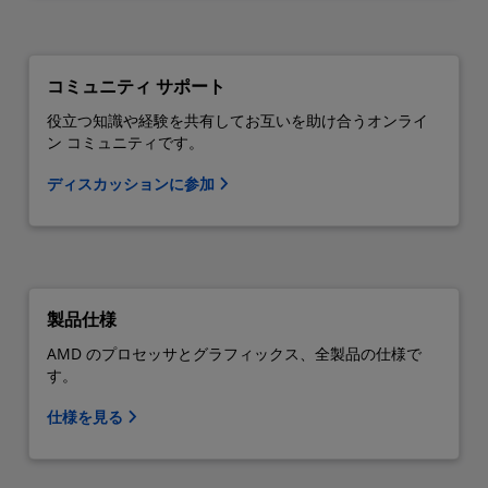
コミュニティ サポート
役立つ知識や経験を共有してお互いを助け合うオンライ
ン コミュニティです。
ディスカッションに参加
製品仕様
AMD のプロセッサとグラフィックス、全製品の仕様で
す。
仕様を見る