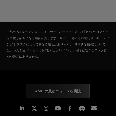
一部の AMD テクノロジでは、サードパーティによる有効化またはアクテ
ィブ化が必要になる場合があります。サポートされる機能はオペレーティ
ング システムによって異なる場合があります。 具体的な機能について
は、システム メーカーにお問い合わせください。完全に安全なテクノロ
ジや製品はありません。
AMD の最新ニュースを購読
Linkedin
Instagram
Facebook
購読