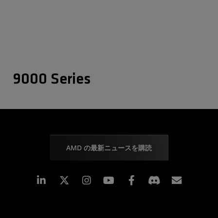
9000 Series
AMD の最新ニュースを購読
Linkedin
Instagram
Facebook
購読