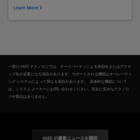
Learn More
一部の AMD テクノロジでは、サードパーティによる有効化またはアクテ
ィブ化が必要になる場合があります。サポートされる機能はオペレーティ
ング システムによって異なる場合があります。 具体的な機能について
は、システム メーカーにお問い合わせください。完全に安全なテクノロ
ジや製品はありません。
AMD の最新ニュースを購読