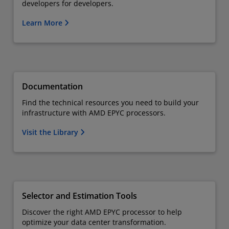
developers for developers.
Learn More
Documentation
Find the technical resources you need to build your
infrastructure with AMD EPYC processors.
Visit the Library
Selector and Estimation Tools
Discover the right AMD EPYC processor to help
optimize your data center transformation.