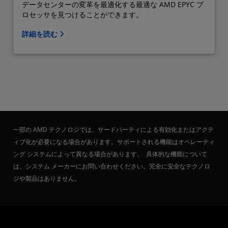
データセンターの変革を最適化する最適な AMD EPYC プ
ロセッサを見つけることができます。
詳細を読む
一部の AMD テクノロジでは、サードパーティによる有効化またはアクテ
ィブ化が必要になる場合があります。サポートされる機能はオペレーティ
ング システムによって異なる場合があります。 具体的な機能について
は、システム メーカーにお問い合わせください。完全に安全なテクノロ
ジや製品はありません。