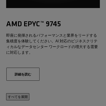
AMD EPYC™ 9745
即座に発揮されるパフォーマンスと業界をリードする
集積度を体験してください。AI 対応のビジネスクリテ
ィカルなデータセンター ワークロードの増大する需要
に対応します。
詳細を読む
すべてを展開