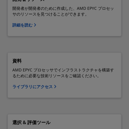
開発者が開発者のために作成した、AMD EPYC プロセッ
サのリソースを見つけることができます。
詳細を読む
資料
AMD EPYC プロセッサでインフラストラクチャを構築す
るために必要な技術リソースをご確認ください。
ライブラリにアクセス
選択 & 評価ツール