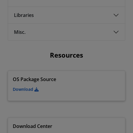
Libraries
Misc.
Resources
OS Package Source
Download
Download Center