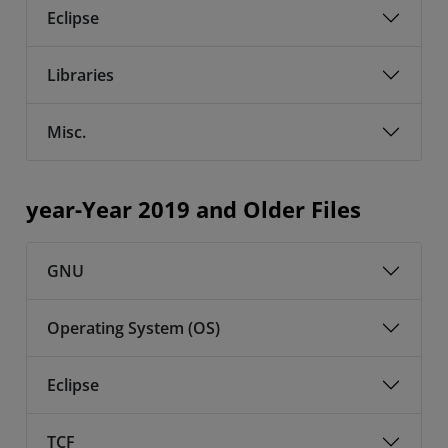
Eclipse
Libraries
Misc.
year-Year 2019 and Older Files
GNU
Operating System (OS)
Eclipse
TCF