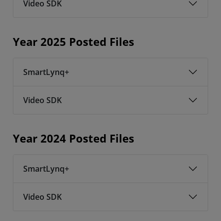
Video SDK
Year 2025 Posted Files
SmartLynq+
Video SDK
Year 2024 Posted Files
SmartLynq+
Video SDK