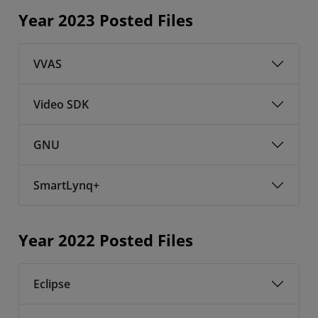
Year 2023 Posted Files
VVAS
Video SDK
GNU
SmartLynq+
Year 2022 Posted Files
Eclipse