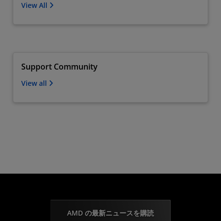
View All
Support Community
View all
AMD の最新ニュースを購読