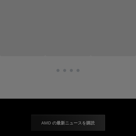
AMD の最新ニュースを購読