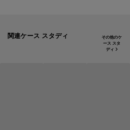
関連ケース スタディ
その他のケ
ース スタ
ディ