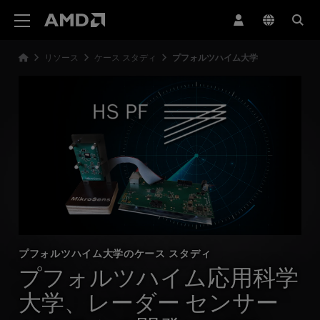
AMD ウェブサイト アクセシビリティ ステートメント
リソース
ケース スタディ
プフォルツハイム大学
プフォルツハイム大学のケース スタディ
プフォルツハイム応用科学
大学、レーダー センサー