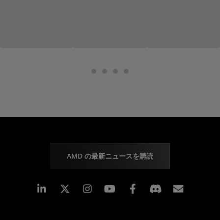
AMD の最新ニュースを購読
Linkedin
Instagram
Facebook
購読