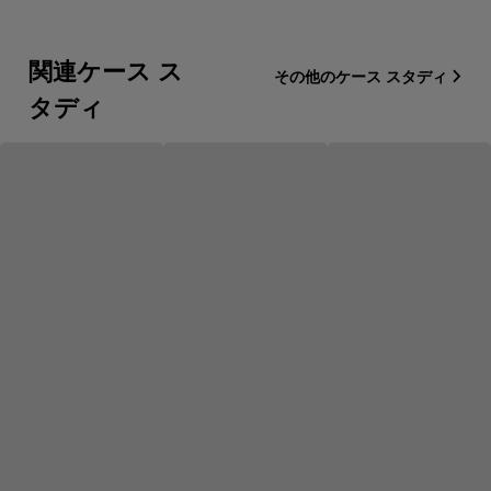
関連ケース ス
その他のケース スタディ
タディ