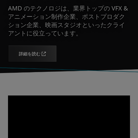
AMD のテクノロジは、業界トップの VFX &
アニメーション制作企業、ポストプロダク
ション企業、映画スタジオといったクライ
アントに役立っています。
詳細を読む