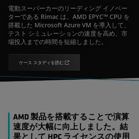
電動スーパーカーのリーディング イノベー
ターである Rimac は、AMD EPYC™ CPU を
搭載した Microsoft Azure VM を導入して、
テスト シミュレーションの速度を高め、市
場投入までの時間を短縮しました。
ケース スタディを読む
AMD 製品を搭載することで演算
速度が大幅に向上しました。結
果として HPC ライセンスの使用