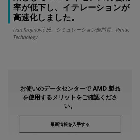
率が低下し、イテレーションが
高速化しました。
Ivan Krajinović 氏、シミュレーション部門長、Rimac
Technology
お使いのデータセンターで AMD 製品
を使用するメリットをご確認くださ
い。
最新情報を入手する