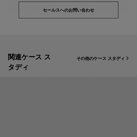
セールスへのお問い合わせ
関連ケース ス
その他のケース スタディ
タディ