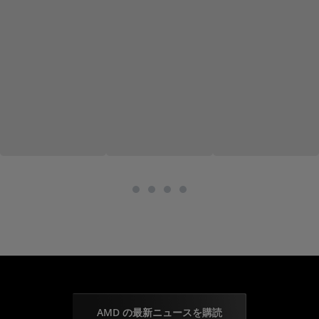
AMD の最新ニュースを購読