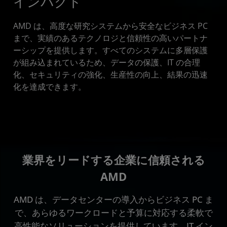
インパクト
AMD は、高度な研究システムから安全なビジネス PC
まで、実績のあるテクノロジと信頼性の高いパートナ
ーシップを提供します。すべてのシステムに多層保護
が組み込まれているため、データの保護、IT の合理
化、セキュリティの強化、生産性の向上、結果の迅速
化を達成できます。
業界をリードする企業に信頼される
AMD
AMD は、データセンターの導入からビジネス PC ま
で、あらゆるワークロードと予算に対応する柔軟で
高性能なソリューションを提供しています。IT イン