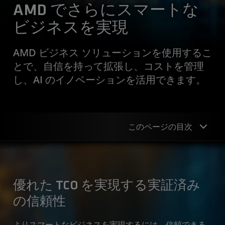
AMD でさらにスマートな
ビジネスを実現
AMD ビジネス ソリューションを使用するこ
とで、自信を持って拡張し、コストを管理
し、AI のイノベーションを活用できます。
このページの目次
実績のあるテクノロジ
信頼できるパートナー
優れた TCO を実現する実証済み
ケース スタディ
の信頼性
利用開始
よりスマートなビジネスを実現するには、信頼できる