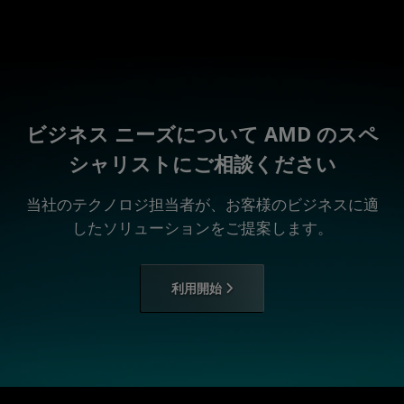
ビジネス ニーズについて AMD のスペ
シャリストにご相談ください
当社のテクノロジ担当者が、お客様のビジネスに適
したソリューションをご提案します。
利用開始