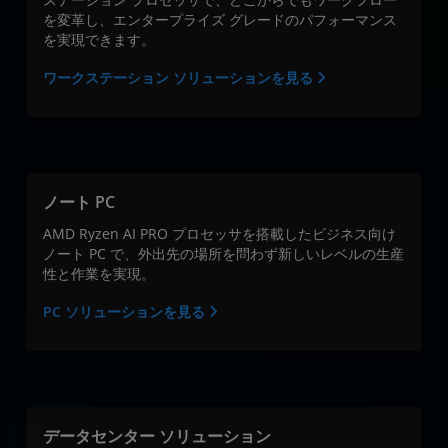
を変革し、エンタープライズ グレードのパフォーマンス
を実現できます。
ワークステーション ソリューションを見る
ノート PC
AMD Ryzen AI PRO プロセッサを搭載したビジネス向け
ノート PC で、外出先の場所を問わず新しいレベルの生産
性と作業を実現。
PC ソリューションを見る
データセンター ソリューション