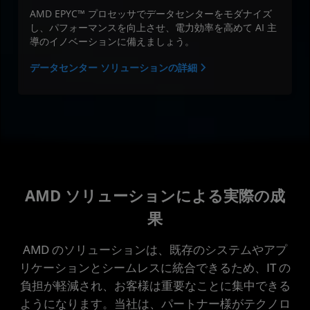
AMD EPYC™ プロセッサでデータセンターをモダナイズ
し、パフォーマンスを向上させ、電力効率を高めて AI 主
導のイノベーションに備えましょう。
データセンター ソリューションの詳細
AMD ソリューションによる実際の成
果
AMD のソリューションは、既存のシステムやアプ
リケーションとシームレスに統合できるため、IT の
負担が軽減され、お客様は重要なことに集中できる
ようになります。当社は、パートナー様がテクノロ