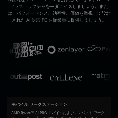
フラストラクチャをモダナイズしましょう。また
は、パフォーマンス、効率性、価値を重視して設計
された AI 対応 PC を従業員に提供しましょう。
モバイル ワークステーション
AMD Ryzen™ AI PRO モバイルおよびコンパクト ワーク
ステーション プロセッサで、どこからでもワークフロー