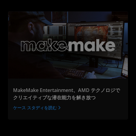
MakeMake Entertainment、AMD テクノロジで
クリエイティブな潜在能力を解き放つ
ケース スタディを読む