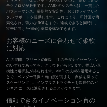
テクノロジが必要です。AMD のシステムは、一貫した
パフォーマンス、長期的な安定性、およびライフサイ
クル サポートを提供します。これにより、IT 計画が簡
素化され、強力な ROI をすぐに達成できると同時に、
将来に向けた強固な基盤を構築できます。
お客様のニーズに合わせて柔軟
に対応
AI の展開、フリートの刷新、IT のモダナイゼーション
のいずれであっても、クラウドから PC まで、幅広い互
換性と選択肢が得られます。AMD の技術を活用するこ
とで、ベンダー選択の自由度が高まり、自信を持って
スケーリングし、インフラストラクチャを次世代のビ
ジネス ニーズに適応させることができます。
信頼できるイノベーション真の