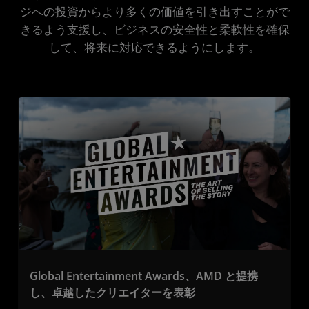
ジへの投資からより多くの価値を引き出すことがで
きるよう支援し、ビジネスの安全性と柔軟性を確保
して、将来に対応できるようにします。
Global Entertainment Awards、AMD と提携
し、卓越したクリエイターを表彰