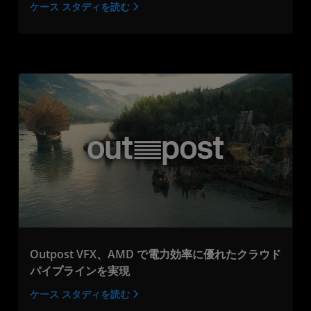
ケース スタディを読む
Outpost VFX、AMD で電力効率に優れたクラウド
パイプラインを実現
ケース スタディを読む