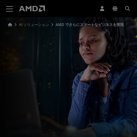
AMD ウェブサイト アクセシビリティ ステートメント
AI ソリューション
AMD でさらにスマートなビジネスを実現