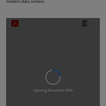
modern data centers.