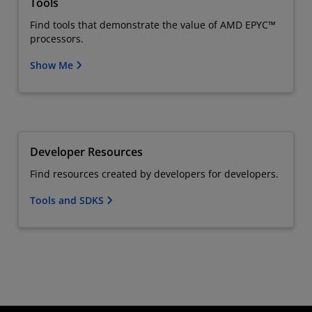
Tools
Find tools that demonstrate the value of AMD EPYC™
processors.
Show Me
Developer Resources
Find resources created by developers for developers.
Tools and SDKS