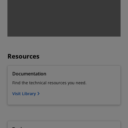
Resources
Documentation
Find the technical resources you need.
Visit Library