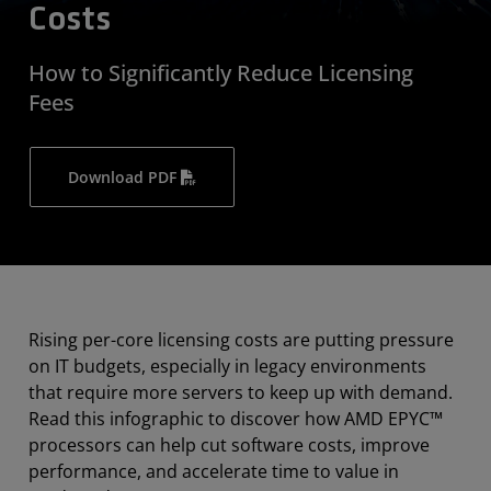
Costs
How to Significantly Reduce Licensing
Fees
Download PDF
Rising per-core licensing costs are putting pressure
on IT budgets, especially in legacy environments
that require more servers to keep up with demand.
Read this infographic to discover how AMD EPYC™
processors can help cut software costs, improve
performance, and accelerate time to value in