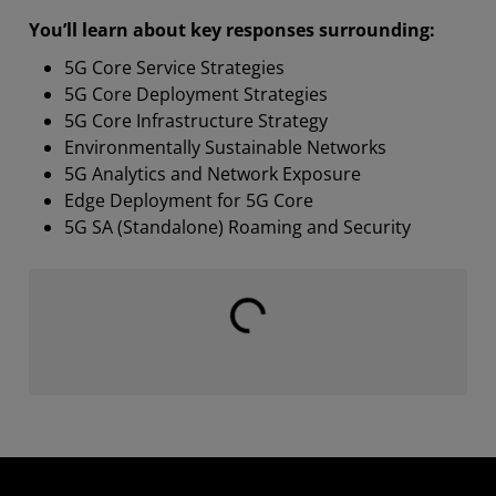
You’ll learn about key responses surrounding:
5G Core Service Strategies
5G Core Deployment Strategies
5G Core Infrastructure Strategy
Environmentally Sustainable Networks
5G Analytics and Network Exposure
Edge Deployment for 5G Core
5G SA (Standalone) Roaming and Security
読み込み中...