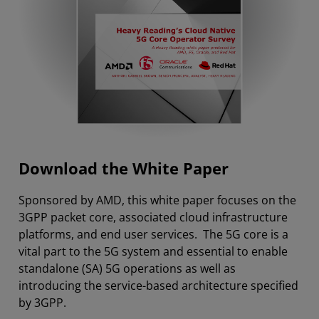
Download the White Paper
Sponsored by AMD, this white paper focuses on the
3GPP packet core, associated cloud infrastructure
platforms, and end user services. The 5G core is a
vital part to the 5G system and essential to enable
standalone (SA) 5G operations as well as
introducing the service-based architecture specified
by 3GPP.