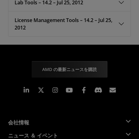
Lab Tools – 14.2 – Jul 25, 2012
License Management Tools – 14.2 – Jul 25,
2012
AMD の最新ニュースを購読
Linkedin
Instagram
Facebook
購読
会社情報
AMD について
ニュース ＆ イベント