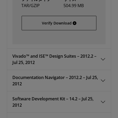
TAR/GZIP
504.99 MB
All Platforms
Verify Download
Vivado™ and ISE™ Design Suites – 2012.2 –
Jul 25, 2012
Documentation Navigator – 2012.2 – Jul 25,
2012
Software Development Kit – 14.2 – Jul 25,
2012