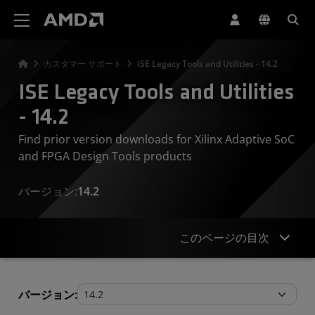
AMD ウェブサイト アクセシビリティ ステートメント
カスタマー サポート
ISE Legacy Tools and Utilities - 14.2
ISE Legacy Tools and Utilities
- 14.2
Find prior version downloads for Xilinx Adaptive SoC
and FPGA Design Tools products
バージョン:
14.2
このページの目次
Legacy Tools and Utilities
バージョン: