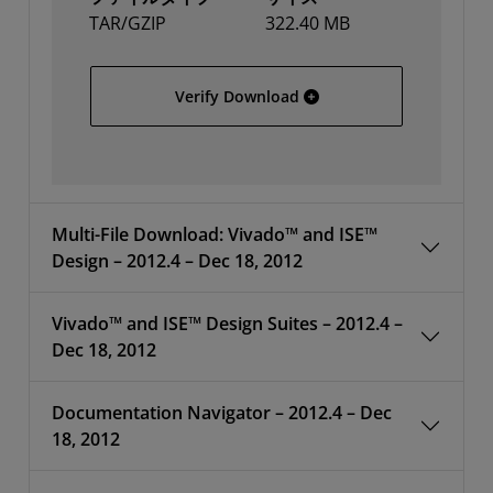
TAR/GZIP
322.40 MB
All Platforms
Verify Download
Multi-File Download: Vivado™ and ISE™
Design – 2012.4 – Dec 18, 2012
Vivado™ and ISE™ Design Suites – 2012.4 –
Dec 18, 2012
Documentation Navigator – 2012.4 – Dec
18, 2012