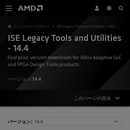
AMD ウェブサイト アクセシビリティ ステートメント
カスタマー サポート
ISE Legacy Tools and Utilities - 14.4
ISE Legacy Tools and Utilities
- 14.4
Find prior version downloads for Xilinx Adaptive SoC
and FPGA Design Tools products
バージョン:
14.4
このページの目次
Legacy Tools and Utilities
バージョン: