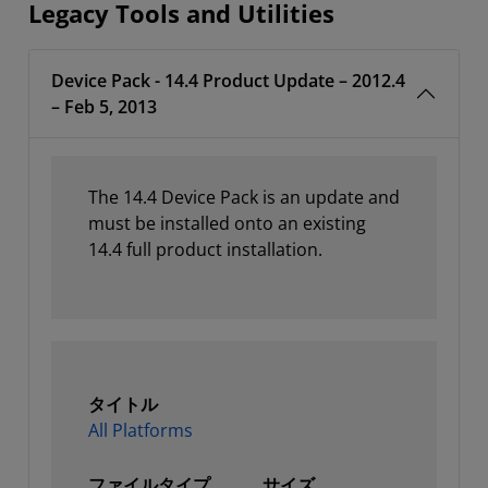
Legacy Tools and Utilities
Device Pack - 14.4 Product Update – 2012.4
– Feb 5, 2013
The 14.4 Device Pack is an update and
must be installed onto an existing
14.4 full product installation.
タイトル
All Platforms
ファイルタイプ
サイズ