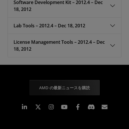
Software Development Kit – 2012.4 – Dec
18, 2012
Lab Tools – 2012.4 – Dec 18, 2012
License Management Tools – 2012.4 – Dec
18, 2012
AMD の最新ニュースを購読
Linkedin
Instagram
Facebook
購読