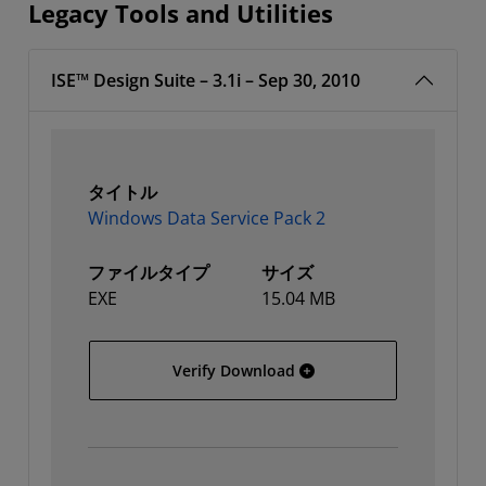
Legacy Tools and Utilities
ISE™ Design Suite – 3.1i – Sep 30, 2010
タイトル
Windows Data Service Pack 2
ファイルタイプ
サイズ
EXE
15.04 MB
Windows Data Service Pa
Verify Download