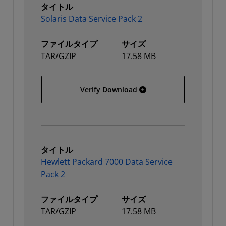
タイトル
Solaris Data Service Pack 2
ファイルタイプ
サイズ
TAR/GZIP
17.58 MB
Solaris Data Service Pack
Verify Download
タイトル
Hewlett Packard 7000 Data Service
Pack 2
ファイルタイプ
サイズ
TAR/GZIP
17.58 MB