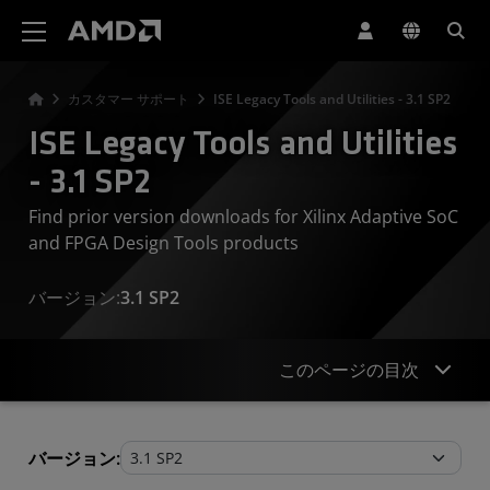
AMD ウェブサイト アクセシビリティ ステートメント
カスタマー サポート
ISE Legacy Tools and Utilities - 3.1 SP2
ISE Legacy Tools and Utilities
- 3.1 SP2
Find prior version downloads for Xilinx Adaptive SoC
and FPGA Design Tools products
バージョン:
3.1 SP2
このページの目次
Legacy Tools and Utilities
バージョン: