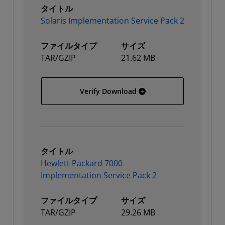
タイトル
Solaris Implementation Service Pack 2
ファイルタイプ
サイズ
TAR/GZIP
21.62 MB
Solaris Implementation S
Verify Download
タイトル
Hewlett Packard 7000
Implementation Service Pack 2
ファイルタイプ
サイズ
TAR/GZIP
29.26 MB