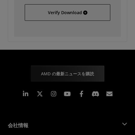
Hewlett Packard 7000 Im
Verify Download
AMD の最新ニュースを購読
Linkedin
Instagram
Facebook
購読
会社情報