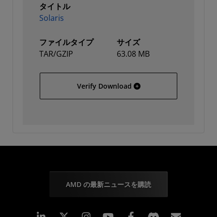
タイトル
Solaris
ファイルタイプ
サイズ
TAR/GZIP
63.08 MB
Solaris
Verify Download
AMD の最新ニュースを購読
Linkedin
Instagram
Facebook
購読