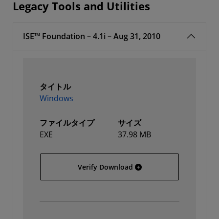
Legacy Tools and Utilities
ISE™ Foundation – 4.1i – Aug 31, 2010
タイトル
Windows
ファイルタイプ
サイズ
EXE
37.98 MB
Windows
Verify Download