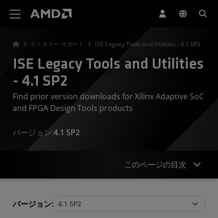
AMD ウェブサイト アクセシビリティ ステートメント
カスタマー サポート
ISE Legacy Tools and Utilities - 4.1 SP2
ISE Legacy Tools and Utilities
- 4.1 SP2
Find prior version downloads for Xilinx Adaptive SoC
and FPGA Design Tools products
バージョン:
4.1 SP2
このページの目次
Legacy Tools and Utilities
バージョン: